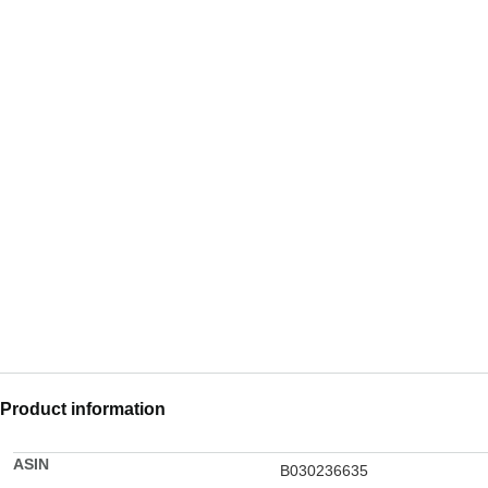
Product information
ASIN
B030236635