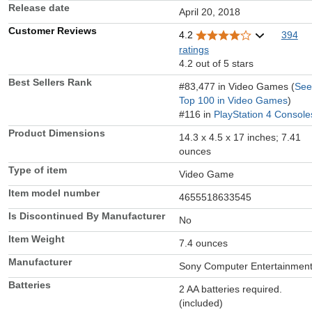
Release date
April 20, 2018
Customer Reviews
4.2
394
ratings
4.2 out of 5 stars
Best Sellers Rank
#83,477 in Video Games (
See
Top 100 in Video Games
)
#116 in
PlayStation 4 Console
Product Dimensions
14.3 x 4.5 x 17 inches; 7.41
ounces
Type of item
Video Game
Item model number
4655518633545
Is Discontinued By Manufacturer
No
Item Weight
7.4 ounces
Manufacturer
Sony Computer Entertainmen
Batteries
2 AA batteries required.
(included)