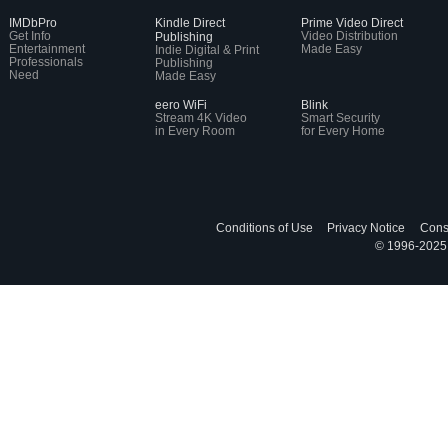
IMDbPro
Kindle Direct
Prime Video Direct
Get Info
Video Distribution
Publishing
Entertainment
Made Easy
Indie Digital & Print
Professionals
Publishing
Need
Made Easy
eero WiFi
Blink
Stream 4K Video
Smart Security
in Every Room
for Every Home
Conditions of Use
Privacy Notice
Cons
© 1996-2025, 