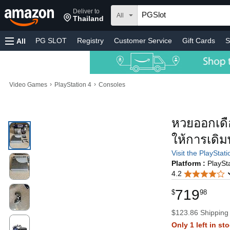
Deliver to
All
Thailand
PG SLOT
Registry
Customer Service
Gift Cards
S
All
›
›
Video Games
PlayStation 4
Consoles
หวยออกเดื
ให้การเดิ
Visit the PlayStat
Platform :
PlaySt
4.2
719
$
98
$123.86 Shipping
Only 1 left in st