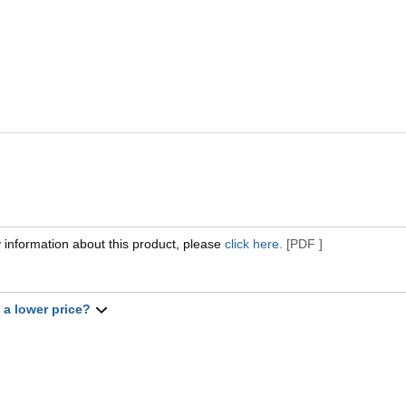
 information about this product, please
click here.
[PDF ]
t a lower price?