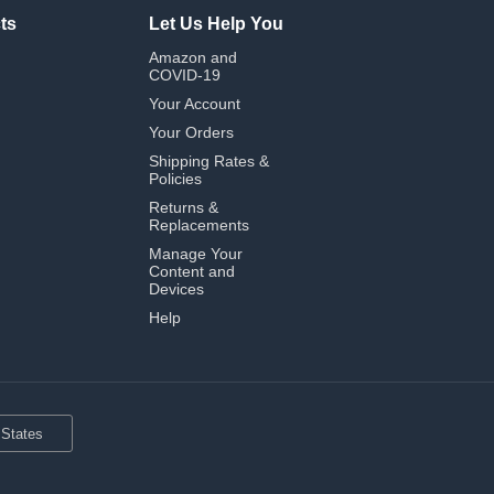
ts
Let Us Help You
Amazon and
COVID-19
Your Account
Your Orders
Shipping Rates &
Policies
Returns &
Replacements
Manage Your
Content and
Devices
Help
 States