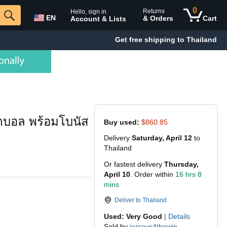
0
Returns
Hello, sign in
EN
& Orders
Cart
Account & Lists
Get free shipping to Thailand
ุตบอล พร้อมโบนัส
Buy used:
$860.85
Delivery
Saturday, April 12
to
Thailand
Or fastest delivery
Thursday,
April 10
. Order within
16 hrs 8
mins
Deliver to
Thailand
Used: Very Good
|
Details
Sold by
jerseys4thewin