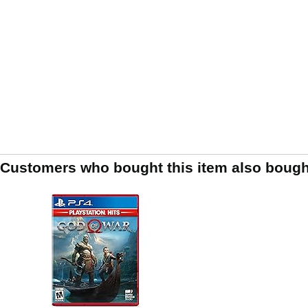
Customers who bought this item also bough