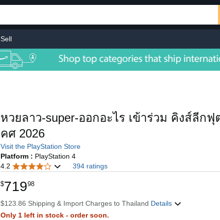
Sell
หวยลาว-super-ออกอะไร เข้าร่วม คิงส์ลีกฟ
คศ 2026
Visit the PlayStation Store
Platform :
PlayStation 4
4.2
394 ratings
719
$
98
$123.86 Shipping & Import Charges to Thailand
Details
Only 1 left in stock - order soon.