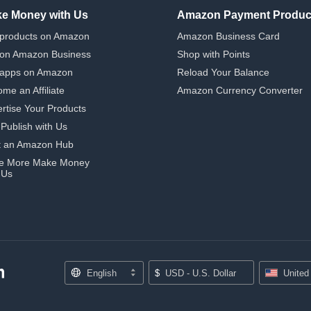
e Money with Us
Amazon Payment Produc
 products on Amazon
Amazon Business Card
 on Amazon Business
Shop with Points
 apps on Amazon
Reload Your Balance
me an Affiliate
Amazon Currency Converter
rtise Your Products
-Publish with Us
t an Amazon Hub
e More Make Money
 Us
English
$
USD - U.S. Dollar
United