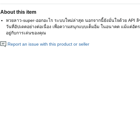
About this item
หวยลาว-super-ออกอะไร ระบบใหม่ล่าสุด นอกจากนี้ยังมั่นใจด้วย API ลิ
วันที่อัปเดตอย่างต่อเนื่อง เพื่อความสนุกแบบเต็มอิ่ม ในอนาคต แม้แต่อัตร
อยู่กับการเล่นของคุณ
Report an issue with this product or seller