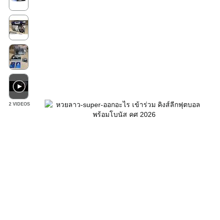
2 VIDEOS