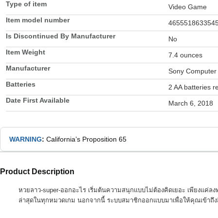
Type of item
Video Game
Item model number
465551863354
Is Discontinued By Manufacturer
No
Item Weight
7.4 ounces
Manufacturer
Sony Computer 
Batteries
2 AA batteries r
Date First Available
March 6, 2018
WARNING
:
California’s Proposition 65
Product Description
หวยลาว-super-ออกอะไร เริ่มต้นความสนุกแบบไม่ต้องคิดเยอะ เพียงแค่ลงทะ
ล่าสุดในทุกหมวดเกม นอกจากนี้ ระบบสมาชิกออกแบบมาเพื่อให้คุณเข้าถึงสิ