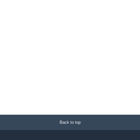
Back to top