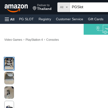
Deliver to
All
Thailand
PG SLOT
Registry
Customer Service
Gift Cards
All
›
›
Video Games
PlayStation 4
Consoles