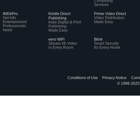
Computing
Services
IMDbPro
Kindle Direct
Prime Video Direct
Get Info
Video Distribution
Publishing
Entertainment
Made Easy
Indie Digital & Print
Professionals
Publishing
Need
Made Easy
eero WiFi
Blink
Stream 4K Video
Smart Security
in Every Room
for Every Home
Conditions of Use
Privacy Notice
Cons
© 1996-2025, 