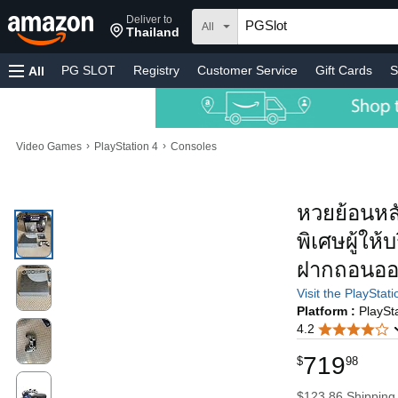
Deliver to
All
Thailand
PG SLOT
Registry
Customer Service
Gift Cards
S
All
›
›
Video Games
PlayStation 4
Consoles
หวยย้อนหล
พิเศษผู้ให
ฝากถอนออโ
Visit the PlayStat
Platform :
PlaySt
4.2
719
$
98
$123.86 Shipping