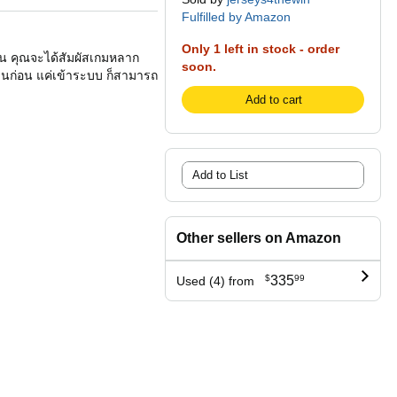
Fulfilled by Amazon
Only 1 left in stock - order
ียน คุณจะได้สัมผัสเกมหลาก
soon.
เงินก่อน แค่เข้าระบบ ก็สามารถ
Add to cart
Add to List
Other sellers on Amazon
$
335
99
Used (4) from