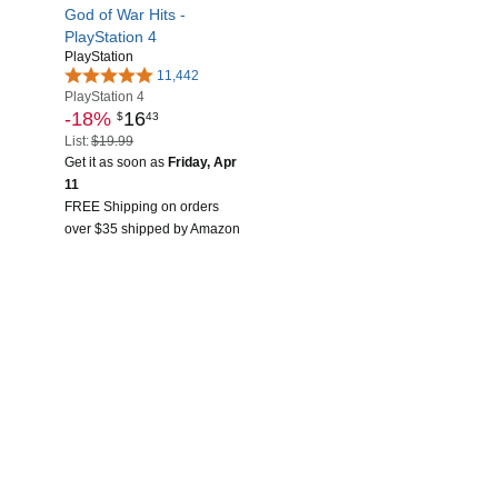
God of War Hits -
PlayStation 4
PlayStation
11,442
PlayStation 4
-18%
16
$
43
List:
$19.99
Get it as soon as
Friday, Apr
11
FREE Shipping on orders
over $35 shipped by Amazon