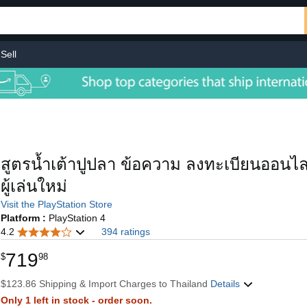
Sell
สูตรน้ำเต้าปูปลา ข้อความ ลงทะเบียนออนไล
ผู้เล่นใหม่
Visit the PlayStation Store
Platform :
PlayStation 4
4.2
394 ratings
719
$
98
$123.86 Shipping & Import Charges to Thailand
Details
Only 1 left in stock - order soon.