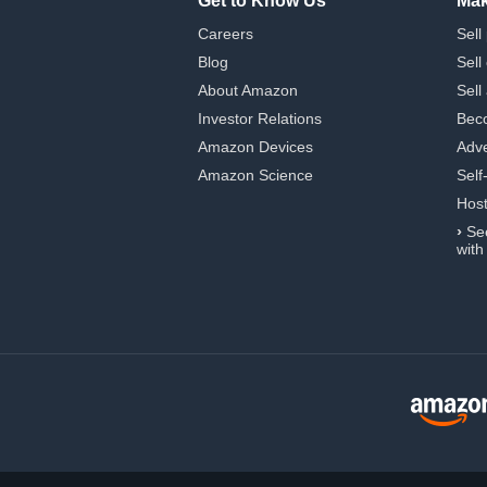
Get to Know Us
Mak
Careers
Sell
Blog
Sell
About Amazon
Sell
Investor Relations
Beco
Amazon Devices
Adve
Amazon Science
Self
Hos
›
Se
with