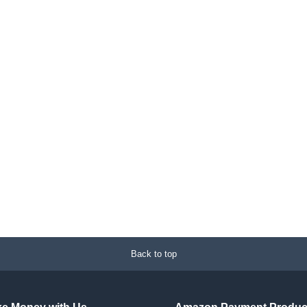
Back to top