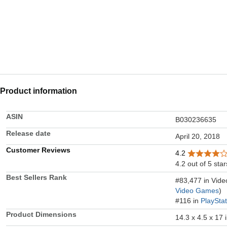
Product information
ASIN
B030236635
Release date
April 20, 2018
Customer Reviews
4.2
4.2 out of 5 star
Best Sellers Rank
#83,477 in Vid
Video Games
)
#116 in
PlaySta
Product Dimensions
14.3 x 4.5 x 17