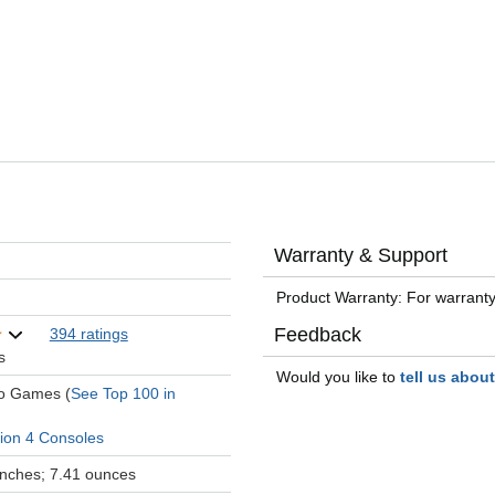
Warranty & Support
Product Warranty: For warranty
Feedback
394 ratings
s
Would you like to
tell us abou
eo Games (
See Top 100 in
tion 4 Consoles
 inches; 7.41 ounces