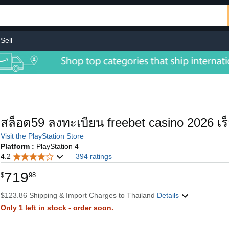
Sell
สล็อต59 ลงทะเบียน freebet casino 2026 เร็
Visit the PlayStation Store
Platform :
PlayStation 4
4.2
394 ratings
719
$
98
$123.86 Shipping & Import Charges to Thailand
Details
Only 1 left in stock - order soon.