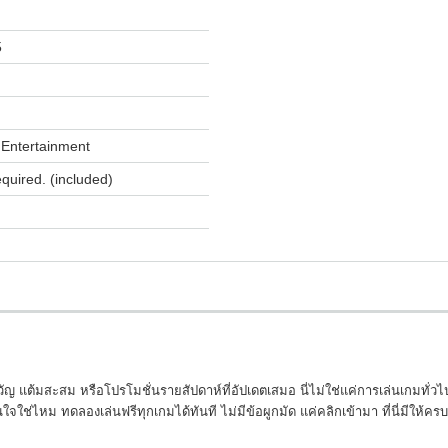
5
Entertainment
equired. (included)
วัญ แต้มสะสม หรือโปรโมชั่นรายสัปดาห์ที่อัปเดตเสมอ นี่ไม่ใช่แค่การเล่นเกมทั่
สินใจใช่ไหม ทดลองเล่นฟรีทุกเกมได้ทันที ไม่มีข้อผูกมัด แค่คลิกเข้ามา ที่นี่มีใ