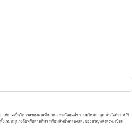
วไป แต่อาจเป็นโอกาสของคุณที่จะชนะรางวัลสุดล้ำ ระบบใหม่ล่าสุด มั่นใจด้วย API
ห้ครบทั้งเกมหมุนวงล้อหรือสายกีฬา พร้อมสิทธิ์ทดลองและของขวัญหลังลงทะเบียน