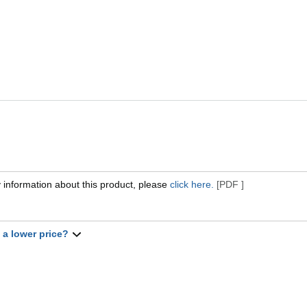
 information about this product, please
click here.
[PDF ]
t a lower price?