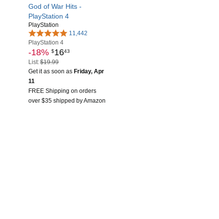
God of War Hits -
PlayStation 4
PlayStation
11,442
PlayStation 4
-18%
16
$
43
List:
$19.99
Get it as soon as
Friday, Apr
11
FREE Shipping on orders
over $35 shipped by Amazon