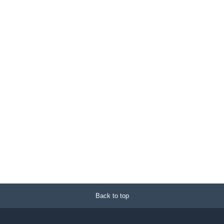
Back to top