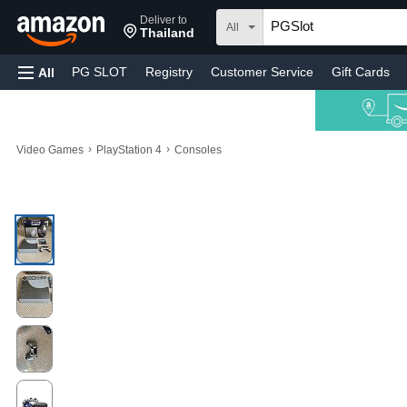
Deliver to
All
Thailand
PG SLOT
Registry
Customer Service
Gift Cards
All
›
›
Video Games
PlayStation 4
Consoles