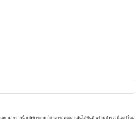
ย เลย นอกจากนี้ แค่เข้าระบบ ก็สามารถทดลองเล่นได้ทันที พร้อมสำรวจฟีเจอร์ใหม่