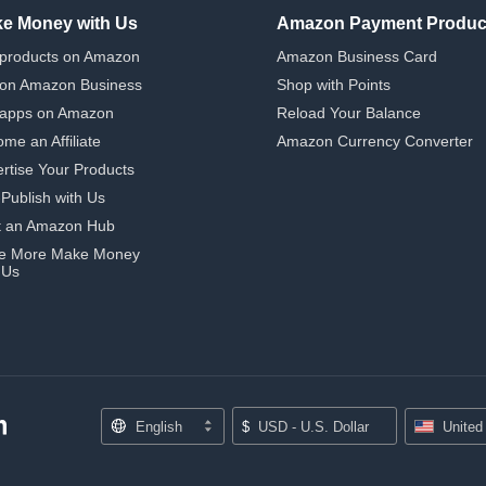
e Money with Us
Amazon Payment Produc
 products on Amazon
Amazon Business Card
 on Amazon Business
Shop with Points
 apps on Amazon
Reload Your Balance
me an Affiliate
Amazon Currency Converter
rtise Your Products
-Publish with Us
t an Amazon Hub
e More Make Money
 Us
English
$
USD - U.S. Dollar
United