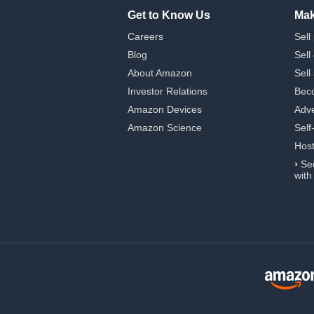
Get to Know Us
Mak
Careers
Sell
Blog
Sell
About Amazon
Sell
Investor Relations
Beco
Amazon Devices
Adve
Amazon Science
Self
Hos
›
Se
with