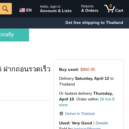
0
Returns
Hello, sign in
EN
& Orders
Cart
Account & Lists
Get free shipping to Thailand
6 ฝากถอนรวดเร็ว
Buy used:
$860.85
Delivery
Saturday, April 12
to
Thailand
Or fastest delivery
Thursday,
April 10
. Order within
16 hrs 8
mins
Deliver to
Thailand
Used: Very Good
|
Details
Sold by
jerseys4thewin