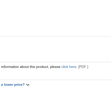
 information about this product, please
click here.
[PDF ]
t a lower price?