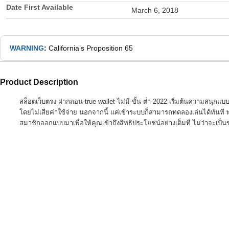
Date First Available
March 6, 2018
WARNING
:
California’s Proposition 65
Product Description
สล็อตเว็บตรง-ฝากถอน-true-wallet-ไม่มี-ขั้น-ต่ํา-2022 เริ่มต้นความสนุก
โดยไม่เสียค่าใช้จ่าย นอกจากนี้ แค่เข้าระบบก็สามารถทดลองเล่นได้ทันที
สมาชิกออกแบบมาเพื่อให้คุณเข้าถึงสิทธิประโยชน์อย่างเต็มที่ ไม่ว่าจะเป