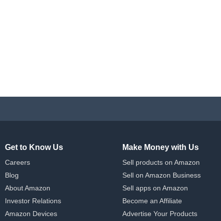
Get to Know Us
Make Money with Us
Careers
Sell products on Amazon
Blog
Sell on Amazon Business
About Amazon
Sell apps on Amazon
Investor Relations
Become an Affiliate
Amazon Devices
Advertise Your Products