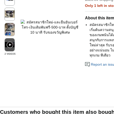
Only 1 left in st
About this ite
สมัครสมาชิกใหม
เริ่มต้นความสน
ของเกมพนันได้อ
สนุกกับการแทงบอ
ใหม่ล่าสุด รับ
อย่างแน่นอน ไม
2 VIDEOS
ทุกเกม ทีเดียว
Report an issue
Customers who bought this item also bough