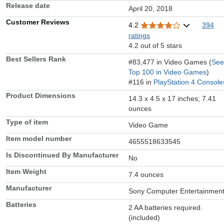
Release date
April 20, 2018
Customer Reviews
4.2
394
ratings
4.2 out of 5 stars
Best Sellers Rank
#83,477 in Video Games (
See
Top 100 in Video Games
)
#116 in
PlayStation 4 Console
Product Dimensions
14.3 x 4.5 x 17 inches; 7.41
ounces
Type of item
Video Game
Item model number
4655518633545
Is Discontinued By Manufacturer
No
Item Weight
7.4 ounces
Manufacturer
Sony Computer Entertainmen
Batteries
2 AA batteries required.
(included)