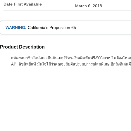
Date First Available
March 6, 2018
WARNING
:
California’s Proposition 65
Product Description
สมัครสมาชิกใหม่-และยืนยันเบอร์โทร-เงินเดิมพันฟรี-500-บาท ไม่ต้องโ
API ลิขสิทธิ์แท้ มั่นใจได้ว่าคุณจะสัมผัสประสบการณ์สุดพิเศษ อีกสิ่งที่เด่น