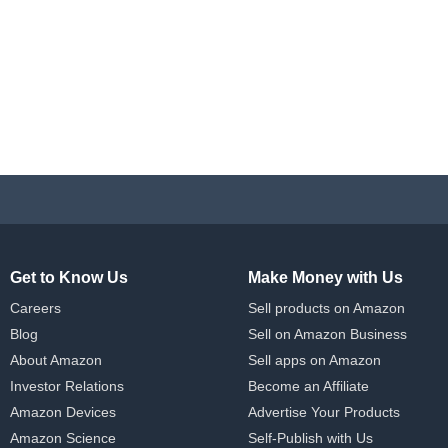
Get to Know Us
Make Money with Us
Careers
Sell products on Amazon
Blog
Sell on Amazon Business
About Amazon
Sell apps on Amazon
Investor Relations
Become an Affiliate
Amazon Devices
Advertise Your Products
Amazon Science
Self-Publish with Us