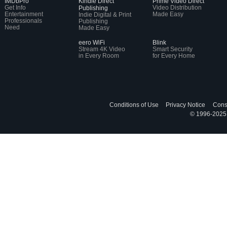
IMDbPro
Kindle Direct
Prime Video Direct
Get Info
Video Distribution
Publishing
Entertainment
Made Easy
Indie Digital & Print
Professionals
Publishing
Need
Made Easy
eero WiFi
Blink
Stream 4K Video
Smart Security
in Every Room
for Every Home
Conditions of Use
Privacy Notice
Cons
© 1996-2025, 