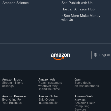
Amazon Science
Self-Publish with Us
Host an Amazon Hub
›
See More Make Money
with Us
English
Amazon Music
Amazon Ads
6pm
Stream millions
Reach customers
Score deals
of songs
wherever they
on fashion brands
spend their time
Amazon Business
AmazonGlobal
Amazon Web
Everything For
Ship Orders
Services
Your Business
Internationally
Scalable Cloud
Computing
Services