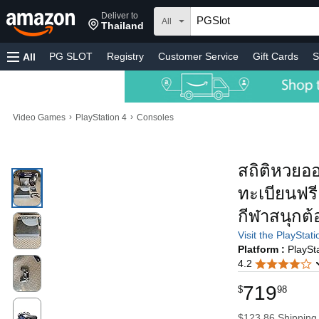
Deliver to
All
Thailand
PG SLOT
Registry
Customer Service
Gift Cards
S
All
›
›
Video Games
PlayStation 4
Consoles
สถิติหวยออ
ทะเบียนฟรี
กีฬาสนุกต้
Visit the PlayStat
Platform :
PlaySt
4.2
719
$
98
$123.86 Shipping