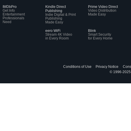
IMDbPro
Kindle Direct
Prime Video Direct
Get Info
Video Distribution
Publishing
Entertainment
Made Easy
Indie Digital & Print
Professionals
Publishing
Need
Made Easy
eero WiFi
Blink
Stream 4K Video
Smart Security
in Every Room
for Every Home
Conditions of Use
Privacy Notice
Cons
© 1996-2025, 