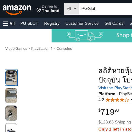
Deliver to
All
Thailand
PG SLOT
Registry
Customer Service
Gift Cards
S
All
›
›
Video Games
PlayStation 4
Consoles
สถิติหวยหุ้
ปัจจุบัน โป
Visit the PlayStat
Platform :
PlaySt
4.2
719
$
98
$123.86 Shipping
Only 1 left in st