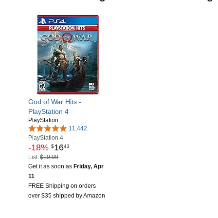
God of War Hits -
PlayStation 4
PlayStation
11,442
PlayStation 4
-18%
16
$
43
List:
$19.99
Get it as soon as
Friday, Apr
11
FREE Shipping on orders
over $35 shipped by Amazon