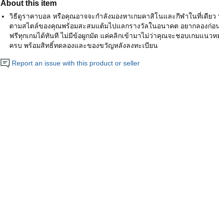
About this item
วิธีดูราคาบอล หรือคุณอาจจะกำลังมองหาเกมคาสิโนและกีฬาในที่เดียว ที่
ตามสไตล์ของคุณพร้อมสะสมแต้มไปแลกรางวัลในอนาคต อยากลองก่อนต
ฟรีทุกเกมได้ทันที ไม่มีข้อผูกมัด แค่คลิกเข้ามาไม่ว่าคุณจะชอบเกมแนวหมุน
ครบ พร้อมสิทธิ์ทดลองและของขวัญหลังลงทะเบียน
Report an issue with this product or seller