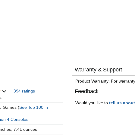
Warranty & Support
Product Warranty: For warranty
Feedback
394 ratings
s
Would you like to
tell us abou
eo Games (
See Top 100 in
tion 4 Consoles
 inches; 7.41 ounces