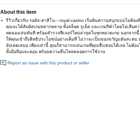
About this item
รีวิวเกี่ยวกับ-รอยัล-คาสิโน---royal-casino เริ่มต้นความสนุกแบบไม่ต้อ
คุณจะได้สัมผัสเกมหลากหลาย ทั้งสล็อต รูเล็ต และเกมกีฬาโดยไม่เสียค่
ทดลองเล่นทันที พร้อมสำรวจฟีเจอร์ใหม่ล่าสุดในทุกหมวดเกม นอกจากนี
ให้คุณเข้าถึงสิทธิประโยชน์อย่างเต็มที่ ไม่ว่าจะเป็นของขวัญแต้มสะสม 
อัปเดตเสมอ เพียงเท่านี้ คุณก็สามารถเล่นเกมที่คุณชื่นชอบได้เลย ไม่
ทั้งมือถือและคอม พร้อมความลื่นไหลตลอดการใช้งาน
Report an issue with this product or seller