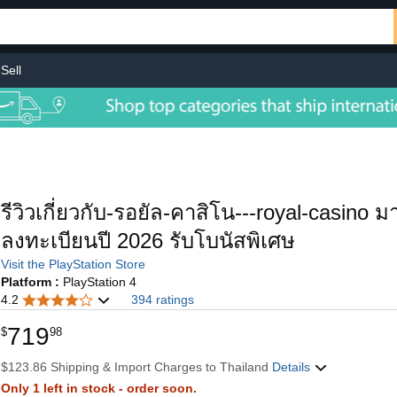
Sell
รีวิวเกี่ยวกับ-รอยัล-คาสิโน---royal-casino 
ลงทะเบียนปี 2026 รับโบนัสพิเศษ
Visit the PlayStation Store
Platform :
PlayStation 4
4.2
394 ratings
719
$
98
$123.86 Shipping & Import Charges to Thailand
Details
Only 1 left in stock - order soon.