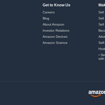
Get to Know Us
Mak
Careers
Sell
Blog
Sell
About Amazon
Sell
Investor Relations
Beco
Amazon Devices
Adve
Amazon Science
Self
Hos
›
Se
with