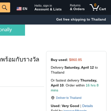
0
Returns
Hello, sign in
EN
& Orders
Cart
Account & Lists
Get free shipping to Thailand
มาพร้อมกับรางวัล
Buy used:
$860.85
Delivery
Saturday, April 12
to
Thailand
Or fastest delivery
Thursday,
April 10
. Order within
16 hrs 8
mins
Deliver to
Thailand
Used: Very Good
|
Details
Sold by
jerseys4thewin