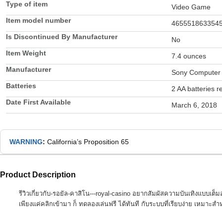
Type of item
Video Game
Item model number
465551863354
Is Discontinued By Manufacturer
No
Item Weight
7.4 ounces
Manufacturer
Sony Computer 
Batteries
2 AA batteries r
Date First Available
March 6, 2018
WARNING
:
California’s Proposition 65
Product Description
รีวิวเกี่ยวกับ-รอยัล-คาสิโน---royal-casino อยากสัมผัสความบันเทิงแบบเต
เพียงแค่คลิกเข้ามา ก็ ทดลองเล่นฟรี ได้ทันที กับระบบที่เรียบง่าย เหมาะสำ