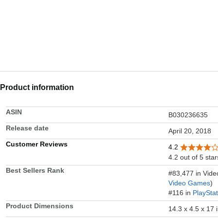
Product information
ASIN
B030236635
Release date
April 20, 2018
Customer Reviews
4.2
4.2 out of 5 star
Best Sellers Rank
#83,477 in Vid
Video Games
)
#116 in
PlaySta
Product Dimensions
14.3 x 4.5 x 17