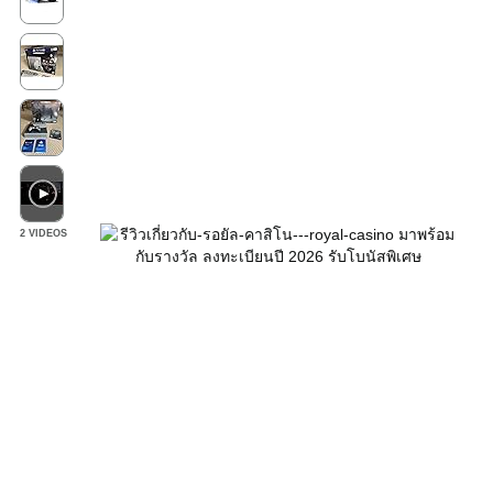
2 VIDEOS