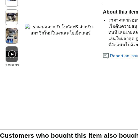
About this ite
ราคา-สลาก อยา
เริ่มต้นความสนุ
ทันที เล่นเกมห
เล่นใหม่ล่าสุด 
ที่อัดแน่นไปด้
Report an issue
2 VIDEOS
Customers who bought this item also bough