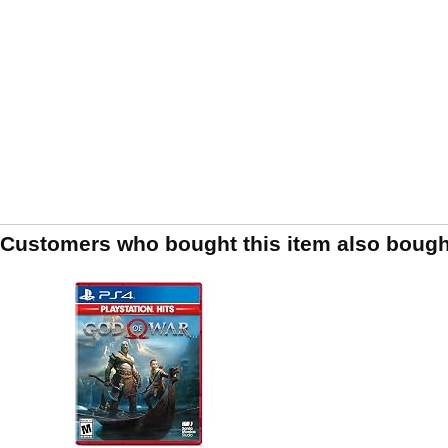
Customers who bought this item also bough