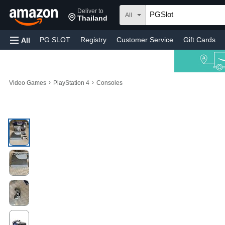
Deliver to
All
Thailand
PG SLOT
Registry
Customer Service
Gift Cards
All
›
›
Video Games
PlayStation 4
Consoles