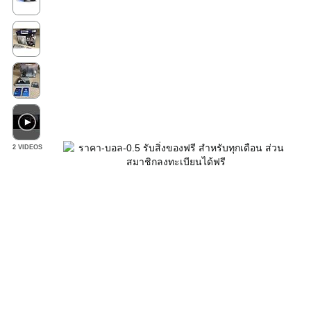
2 VIDEOS