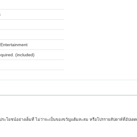
5
Entertainment
equired. (included)
ิประโยชน์อย่างเต็มที่ ไม่ว่าจะเป็นของขวัญแต้มสะสม หรือโปรรายสัปดาห์ที่อัปเด