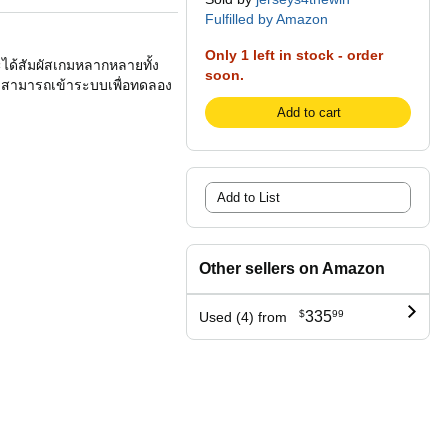
Fulfilled by Amazon
Only 1 left in stock - order
ะได้สัมผัสเกมหลากหลายทั้ง
soon.
ยังสามารถเข้าระบบเพื่อทดลอง
Add to cart
Add to List
Other sellers on Amazon
$
335
99
Used (4) from