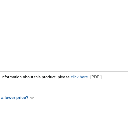
 information about this product, please
click here.
[PDF ]
t a lower price?