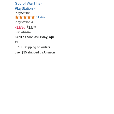
God of War Hits -
PlayStation 4
PlayStation
11,442
PlayStation 4
-18%
16
$
43
List:
$19.99
Get it as soon as
Friday, Apr
11
FREE Shipping on orders
over $35 shipped by Amazon