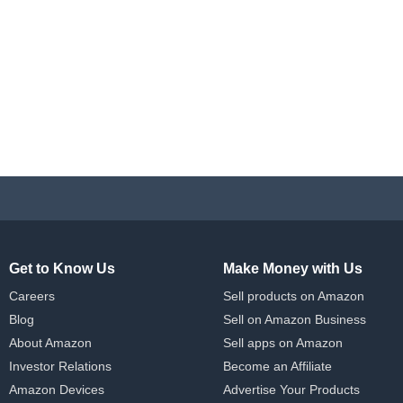
Get to Know Us
Make Money with Us
Careers
Sell products on Amazon
Blog
Sell on Amazon Business
About Amazon
Sell apps on Amazon
Investor Relations
Become an Affiliate
Amazon Devices
Advertise Your Products