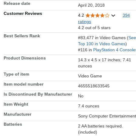
Release date
April 20, 2018
Customer Reviews
4.2
394
ratings
4.2 out of 5 stars
Best Sellers Rank
#83,477 in Video Games (
See
Top 100 in Video Games
)
#116 in
PlayStation 4 Console
Product Dimensions
14.3 x 4.5 x 17 inches; 7.41
ounces
Type of item
Video Game
Item model number
4655518633545
Is Discontinued By Manufacturer
No
Item Weight
7.4 ounces
Manufacturer
Sony Computer Entertainmen
Batteries
2 AA batteries required.
(included)