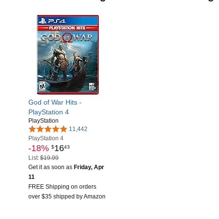
God of War Hits -
PlayStation 4
PlayStation
11,442
PlayStation 4
-18%
16
$
43
List:
$19.99
Get it as soon as
Friday, Apr
11
FREE Shipping on orders
over $35 shipped by Amazon