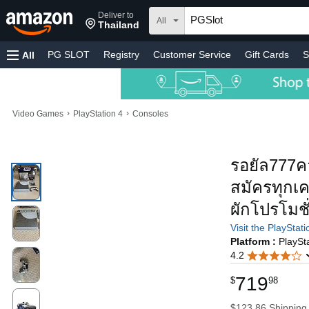
Deliver to
All
Thailand
PG SLOT
Registry
Customer Service
Gift Cards
S
All
›
›
Video Games
PlayStation 4
Consoles
รอยัล777ค
สมัครทุกเคร
ผักโปรโมชั่
Visit the PlayStat
Platform :
PlaySt
4.2
719
$
98
$123.86 Shipping