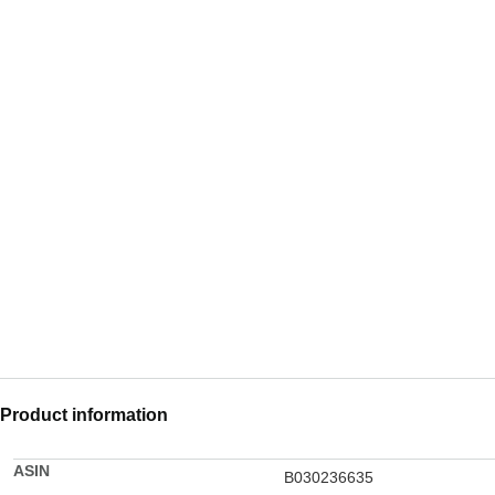
Product information
ASIN
B030236635