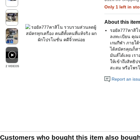
Only 1 left in st
About this ite
รอยัล777คาสิโน
ลงทะเบียน คุณจ
เกมกีฬา ภายใต้
ได้สมัครคุณก็ส
มันส์ได้เลย เ
ให้เข้าถึงสิทธิ
2 VIDEOS
สะสม หรือโพรโม
Report an issue
Customers who bought this item also bough