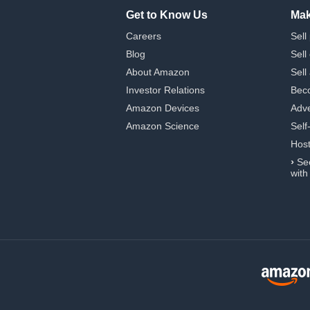
Get to Know Us
Mak
Careers
Sell
Blog
Sell
About Amazon
Sell
Investor Relations
Beco
Amazon Devices
Adve
Amazon Science
Self
Hos
›
Se
with