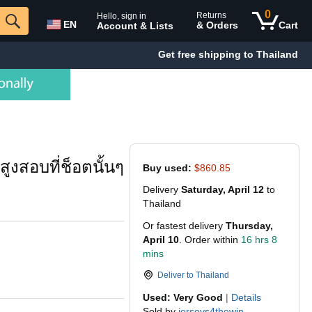
0
Returns
Hello, sign in
EN
& Orders
Cart
Account & Lists
Get free shipping to Thailand
ูงสอบที่ช็อตนั้นๆ
Buy used:
$860.85
Delivery
Saturday, April 12
to
Thailand
Or fastest delivery
Thursday,
April 10
. Order within
16 hrs 8
mins
Deliver to
Thailand
Used: Very Good
|
Details
Sold by
jerseys4thewin