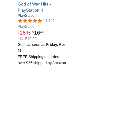
God of War Hits -
PlayStation 4
PlayStation
11,442
PlayStation 4
-18%
16
$
43
List:
$19.99
Get it as soon as
Friday, Apr
11
FREE Shipping on orders
over $35 shipped by Amazon