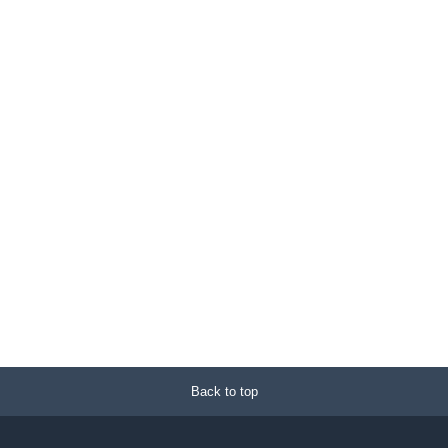
Back to top