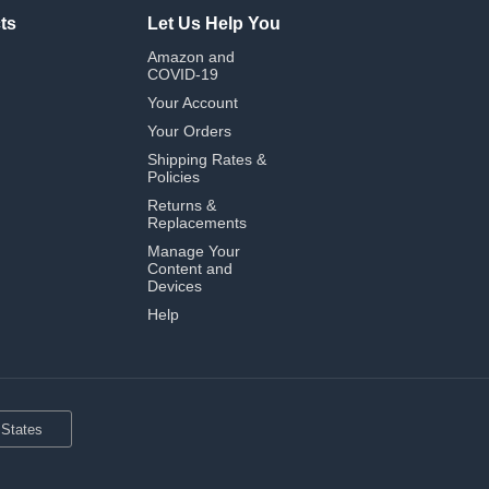
ts
Let Us Help You
Amazon and
COVID-19
Your Account
Your Orders
Shipping Rates &
Policies
Returns &
Replacements
Manage Your
Content and
Devices
Help
 States