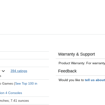
Warranty & Support
Product Warranty: For warranty
Feedback
394 ratings
s
Would you like to
tell us abou
eo Games (
See Top 100 in
tion 4 Consoles
 inches; 7.41 ounces