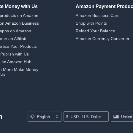
e Money with Us
Amazon Payment Produc
 products on Amazon
Amazon Business Card
 on Amazon Business
Shop with Points
 apps on Amazon
Reload Your Balance
me an Affiliate
Amazon Currency Converter
rtise Your Products
-Publish with Us
t an Amazon Hub
e More Make Money
 Us
English
$
USD - U.S. Dollar
United