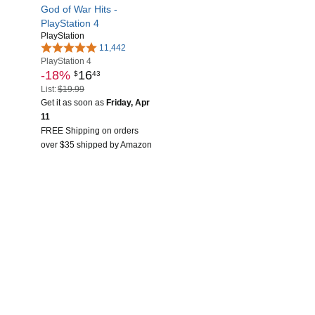
God of War Hits -
PlayStation 4
PlayStation
11,442
PlayStation 4
-18%
16
$
43
List:
$19.99
Get it as soon as
Friday, Apr
11
FREE Shipping on orders
over $35 shipped by Amazon