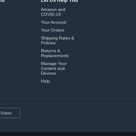
ts
Let Us Help You
Amazon and
COVID-19
Your Account
Your Orders
Shipping Rates &
Policies
Returns &
Replacements
Manage Your
Content and
Devices
Help
 States