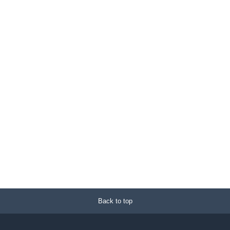
Back to top