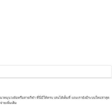
ุนวงล้อหรือสายกีฬา ที่นี่มีให้ครบ เล่นได้เต็มที่ แถมเรายังมีระบบใหม่ล่าสุด
จ่ายเพิ่มเติม