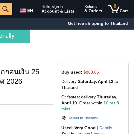
0
Returns
Hello, sign in
EN
& Orders
Cart
Account & Lists
Get free shipping to Thailand
ากถอนเงิน 25
Buy used:
$860.85
คศ 2026
Delivery
Saturday, April 12
to
Thailand
Or fastest delivery
Thursday,
April 10
. Order within
16 hrs 8
mins
Deliver to
Thailand
Used: Very Good
|
Details
Sold by
jerseys4thewin