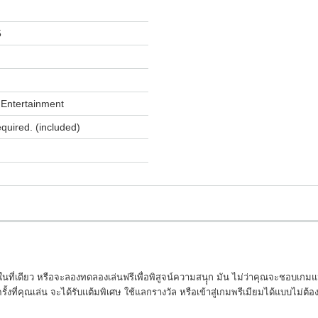
5
Entertainment
equired. (included)
เดียว หรือจะลองทดลองเล่นฟรีเพื่อพิสูจน์ความสนุุก มัน ไม่ว่าคุณจะชอบเกมแนวหม
รั้งที่คุณเล่น จะได้รับแต้มพิเศษ ใช้แลกรางวัล หรือเข้าสู่เกมพรีเมียมได้แบบไม่ต้อง