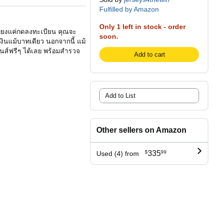
Fulfilled by Amazon
Only 1 left in stock - order
พียงแค่กดลงทะเบียน คุณจะ
soon.
ยเงินแม้บาทเดียว นอกจากนี้ แม้
นส์ฟรีๆ ได้เลย พร้อมสำรวจ
Add to cart
Add to List
Other sellers on Amazon
$
335
99
Used (4) from