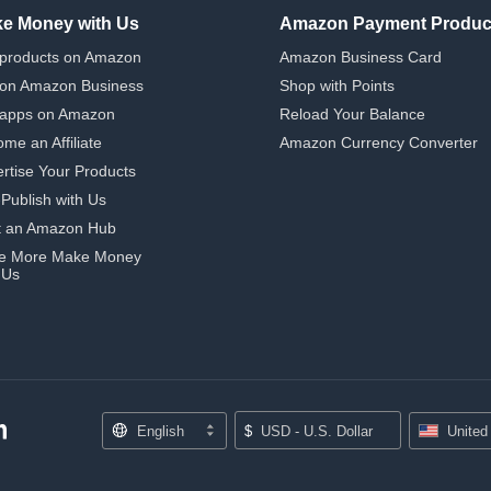
e Money with Us
Amazon Payment Produc
 products on Amazon
Amazon Business Card
 on Amazon Business
Shop with Points
 apps on Amazon
Reload Your Balance
me an Affiliate
Amazon Currency Converter
rtise Your Products
-Publish with Us
t an Amazon Hub
e More Make Money
 Us
English
$
USD - U.S. Dollar
United