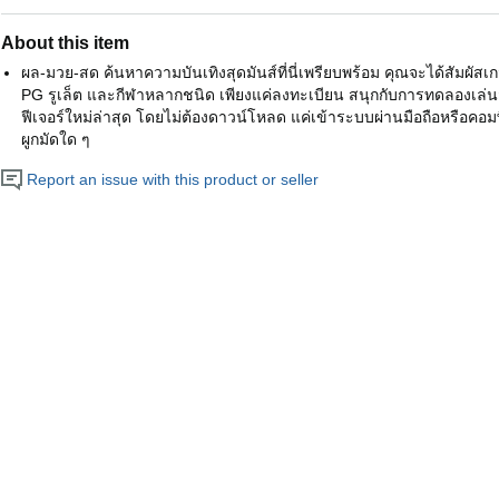
About this item
ผล-มวย-สด ค้นหาความบันเทิงสุดมันส์ที่นี่เพรียบพร้อม คุณจะได้สัมผัส
PG รูเล็ต และกีฬาหลากชนิด เพียงแค่ลงทะเบียน สนุกกับการทดลองเล่
ฟีเจอร์ใหม่ล่าสุด โดยไม่ต้องดาวน์โหลด แค่เข้าระบบผ่านมือถือหรือคอมพิว
ผูกมัดใด ๆ
Report an issue with this product or seller