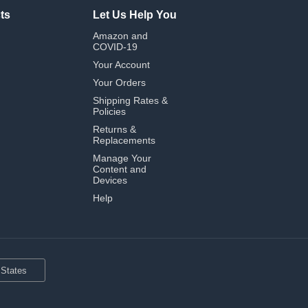
ts
Let Us Help You
Amazon and
COVID-19
Your Account
Your Orders
Shipping Rates &
Policies
Returns &
Replacements
Manage Your
Content and
Devices
Help
 States