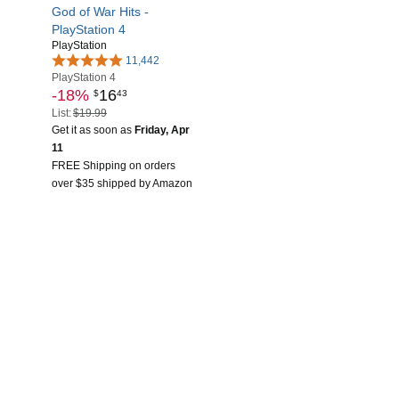
God of War Hits -
PlayStation 4
PlayStation
11,442
PlayStation 4
-18%
16
$
43
List:
$19.99
Get it as soon as
Friday, Apr
11
FREE Shipping on orders
over $35 shipped by Amazon