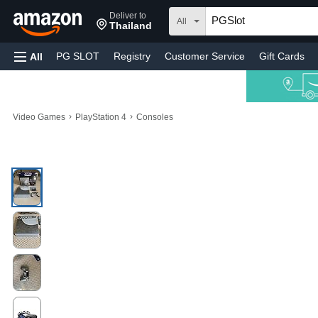
Deliver to
All
Thailand
PG SLOT
Registry
Customer Service
Gift Cards
All
›
›
Video Games
PlayStation 4
Consoles