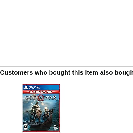
Customers who bought this item also bough