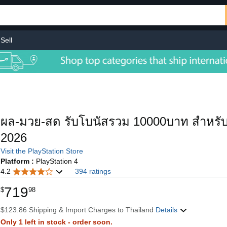
Sell
ผล-มวย-สด รับโบนัสรวม 10000บาท สำหรับ
2026
Visit the PlayStation Store
Platform :
PlayStation 4
4.2
394 ratings
719
$
98
$123.86 Shipping & Import Charges to Thailand
Details
Only 1 left in stock - order soon.