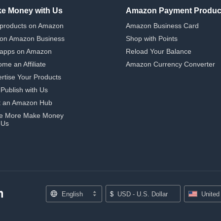
e Money with Us
Amazon Payment Produc
 products on Amazon
Amazon Business Card
 on Amazon Business
Shop with Points
 apps on Amazon
Reload Your Balance
me an Affiliate
Amazon Currency Converter
rtise Your Products
-Publish with Us
t an Amazon Hub
e More Make Money
 Us
English
$
USD - U.S. Dollar
United