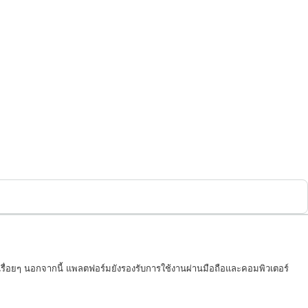
รื่อยๆ นอกจากนี้ แพลตฟอร์มยังรองรับการใช้งานผ่านมือถือและคอมพิวเตอร์