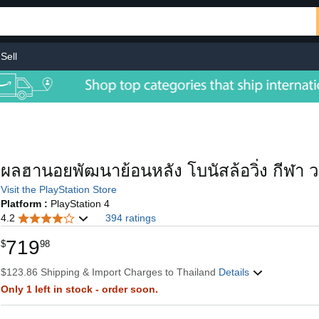
Sell
ผลฮานอยพัฒนาย้อนหลัง โบนัสล้อวิ่ง กีฬา ว
Visit the PlayStation Store
Platform :
PlayStation 4
4.2
394 ratings
719
$
98
$123.86 Shipping & Import Charges to Thailand
Details
Only 1 left in stock - order soon.