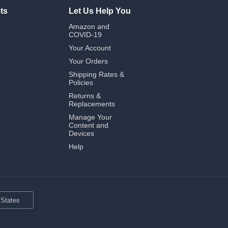
ts
Let Us Help You
Amazon and
COVID-19
Your Account
Your Orders
Shipping Rates &
Policies
Returns &
Replacements
Manage Your
Content and
Devices
Help
 States