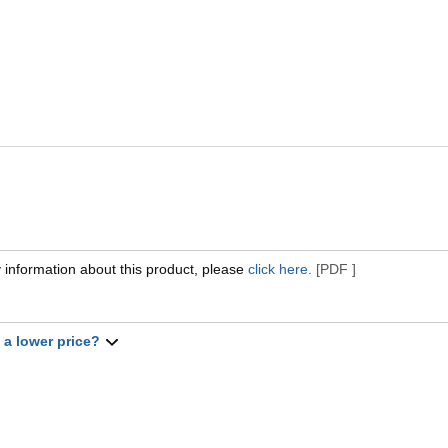
 information about this product, please
click here.
[PDF ]
t a lower price?