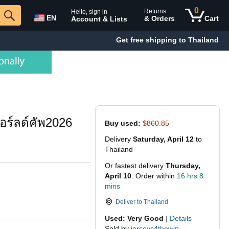
0
Returns
Hello, sign in
EN
& Orders
Cart
Account & Lists
Get free shipping to Thailand
อร์ลด์คัพ2026
Buy used:
$860.85
Delivery
Saturday, April 12
to
Thailand
Or fastest delivery
Thursday,
April 10
. Order within
16 hrs 8
mins
Deliver to
Thailand
Used: Very Good
|
Details
Sold by
jerseys4thewin