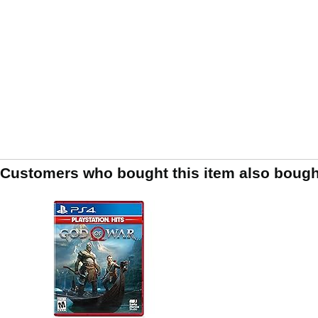
Customers who bought this item also bough