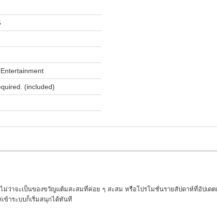
5
Entertainment
equired. (included)
ว่าจะเป็นของขวัญแต้มสะสมที่ค่อย ๆ สะสม หรือโปรโมชั่นรายสัปดาห์ที่อัปเดตเ
ข้าระบบก็เริ่มสนุกได้ทันที