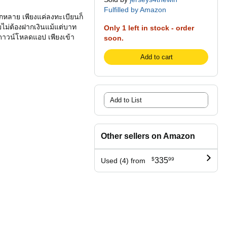
Fulfilled by Amazon
กหลาย เพียงแค่ลงทะเบียนก็
ยไม่ต้องฝากเงินแม้แต่บาท
Only 1 left in stock - order
ดาวน์โหลดแอป เพียงเข้า
soon.
Add to cart
Add to List
Other sellers on Amazon
$
335
99
Used (4) from