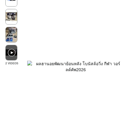
2 VIDEOS