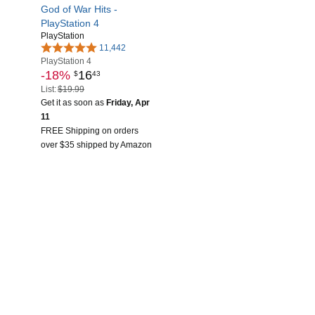
God of War Hits -
PlayStation 4
PlayStation
11,442
PlayStation 4
-18%
16
$
43
List:
$19.99
Get it as soon as
Friday, Apr
11
FREE Shipping on orders
over $35 shipped by Amazon