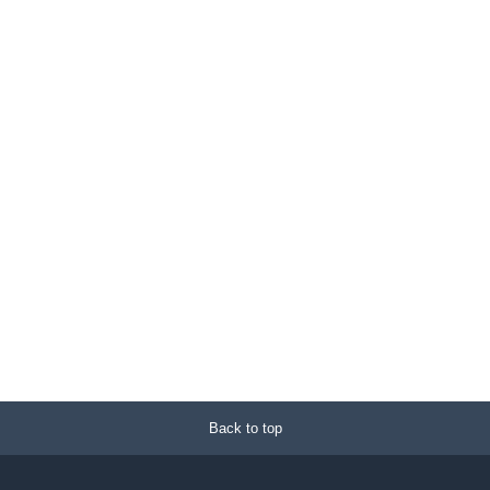
Back to top