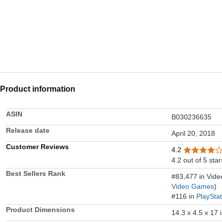
Product information
ASIN
B030236635
Release date
April 20, 2018
Customer Reviews
4.2
4.2 out of 5 star
Best Sellers Rank
#83,477 in Vid
Video Games
)
#116 in
PlaySta
Product Dimensions
14.3 x 4.5 x 17