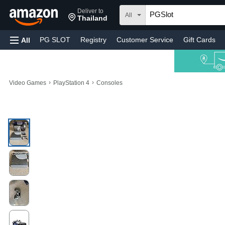
Deliver to
All
Thailand
PG SLOT
Registry
Customer Service
Gift Cards
All
›
›
Video Games
PlayStation 4
Consoles