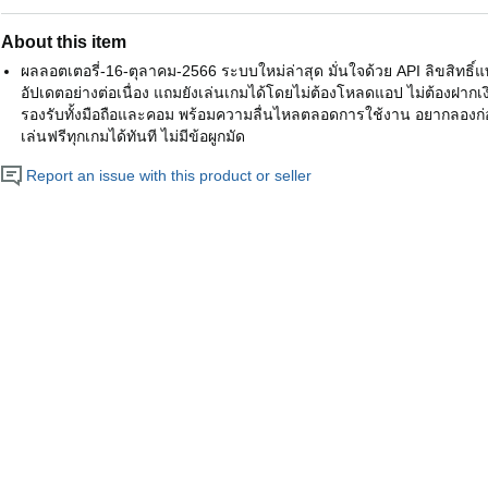
About this item
ผลลอตเตอรี่-16-ตุลาคม-2566 ระบบใหม่ล่าสุด มั่นใจด้วย API ลิขสิทธิ์แท
อัปเดตอย่างต่อเนื่อง แถมยังเล่นเกมได้โดยไม่ต้องโหลดแอป ไม่ต้องฝากเง
รองรับทั้งมือถือและคอม พร้อมความลื่นไหลตลอดการใช้งาน อยากลองก
เล่นฟรีทุกเกมได้ทันที ไม่มีข้อผูกมัด
Report an issue with this product or seller