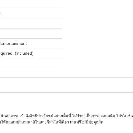
5
Entertainment
equired. (included)
สามารถเข้าถึงสิทธิประโยชน์อย่างเต็มที่ ไม่ว่าจะเป็นการสะสมแต้ม โปรโมชั่น และก
ให้คุณสัมผัสเกมคาสิโนและกีฬาในที่เดียว เล่นฟรีไม่มีข้อผูกมัด