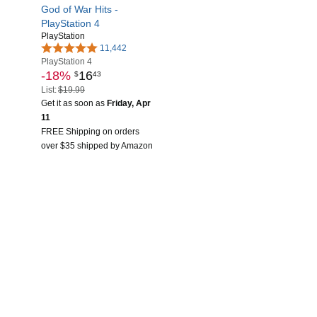
God of War Hits -
PlayStation 4
PlayStation
11,442
PlayStation 4
-18%
16
$
43
List:
$19.99
Get it as soon as
Friday, Apr
11
FREE Shipping on orders
over $35 shipped by Amazon