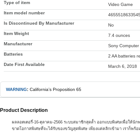
Type of item
Video Game
Item model number
465551863354
Is Discontinued By Manufacturer
No
Item Weight
7.4 ounces
Manufacturer
Sony Computer 
Batteries
2 AA batteries r
Date First Available
March 6, 2018
WARNING
:
California’s Proposition 65
Product Description
ผลลอตเตอรี่-16-ตุลาคม-2566 ระบบสมาชิกสุดล้ำ ออกแบบพิเศษเพื่อให้นักพนัน
ขาดโอกาสพิเศษที่จะได้รับของขวัญสุดพิเศษ เพียงแค่คลิกเข้ามา เราก็พร้อม