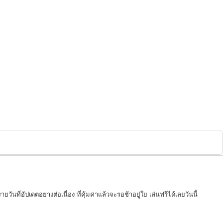
ี่อัปเดตอย่างต่อเนื่อง ที่คุ้มค่าแล้วจะรอช้าอยู่ใย เล่นฟรีได้เลยวันนี้