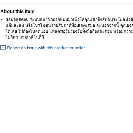
About this item
ผลบอลสด66 ระบบสมาชิกออกแบบมาเพื่อให้คุณเข้าถึงสิทธิประโยชน์อย่าง
แต้มสะสม หรือโปรโมชั่นรายสัปดาห์ที่อัปเดตเสมอ ละนอกจากนี้ คุณยัง
ได้เลย ไม่ต้องโหลดแอป แพลตฟอร์มรองรับทั้งมือถือและคอม พร้อมควา
ไม่กีฬา เกมคาสิโนก็มี
Report an issue with this product or seller