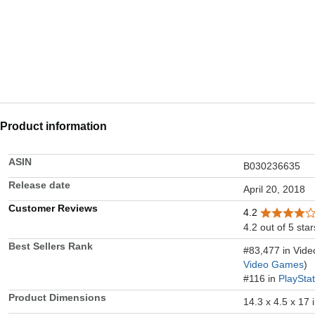
Product information
ASIN
B030236635
Release date
April 20, 2018
Customer Reviews
4.2
4.2 out of 5 star
Best Sellers Rank
#83,477 in Vid
Video Games
)
#116 in
PlaySta
Product Dimensions
14.3 x 4.5 x 17