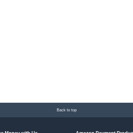
Back to top