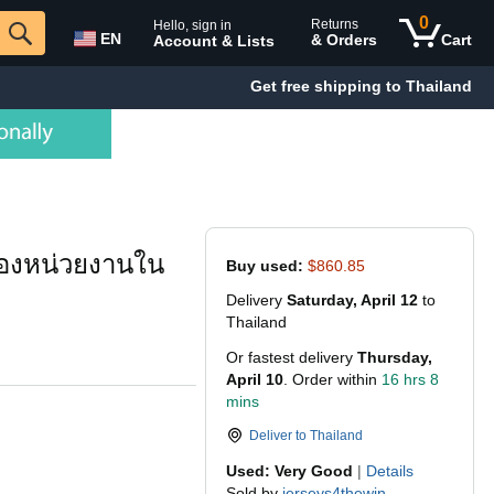
0
Returns
Hello, sign in
EN
& Orders
Cart
Account & Lists
Get free shipping to Thailand
องหน่วยงานใน
Buy used:
$860.85
Delivery
Saturday, April 12
to
Thailand
Or fastest delivery
Thursday,
April 10
. Order within
16 hrs 8
mins
Deliver to
Thailand
Used: Very Good
|
Details
Sold by
jerseys4thewin