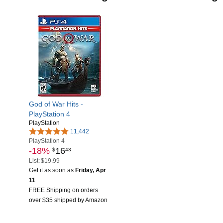
God of War Hits -
PlayStation 4
PlayStation
11,442
PlayStation 4
-18%
16
$
43
List:
$19.99
Get it as soon as
Friday, Apr
11
FREE Shipping on orders
over $35 shipped by Amazon