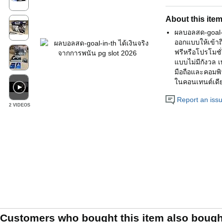
About this ite
ผลบอลสด-goal-i
ออกแบบให้เข้าถึ
ฟรีหรือโปรโมชั
แบบไม่มีกังวล 
มือถือและคอมพิ
ในคอนเทนต์เดี
Report an issue
2 VIDEOS
Customers who bought this item also bough