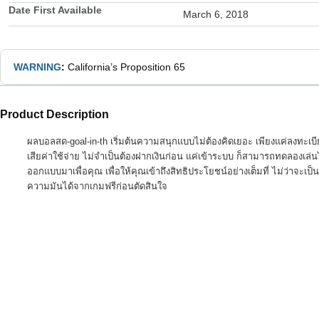
Date First Available
March 6, 2018
WARNING
:
California’s Proposition 65
Product Description
ผลบอลสด-goal-in-th เริ่มต้นความสนุกแบบไม่ต้องคิดเยอะ เพียงแค่ลงทะเบี
เสียค่าใช้จ่าย ไม่จำเป็นต้องฝากเงินก่อน แค่เข้าระบบ ก็สามารถทดลองเล่น
ออกแบบมาเพื่อคุณ เพื่อให้คุณเข้าถึงสิทธิประโยชน์อย่างเต็มที่ ไม่ว่าจะเ
ความมันได้จากเกมฟรีก่อนตัดสินใจ