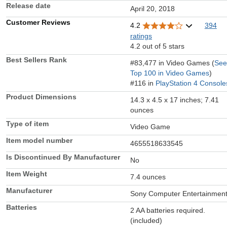
Release date
April 20, 2018
Customer Reviews
4.2
394
ratings
4.2 out of 5 stars
Best Sellers Rank
#83,477 in Video Games (
See
Top 100 in Video Games
)
#116 in
PlayStation 4 Console
Product Dimensions
14.3 x 4.5 x 17 inches; 7.41
ounces
Type of item
Video Game
Item model number
4655518633545
Is Discontinued By Manufacturer
No
Item Weight
7.4 ounces
Manufacturer
Sony Computer Entertainmen
Batteries
2 AA batteries required.
(included)