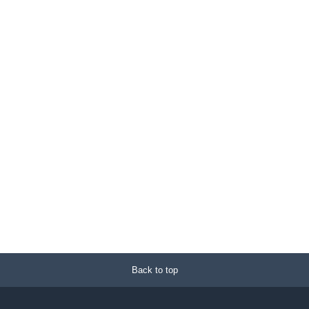
Back to top