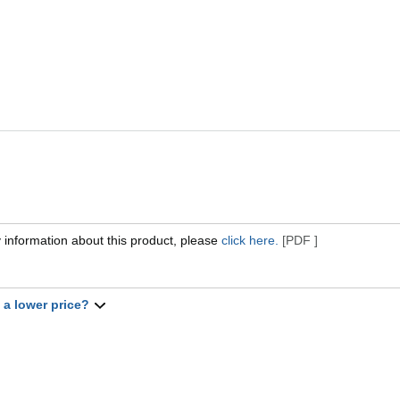
 information about this product, please
click here.
[PDF ]
t a lower price?