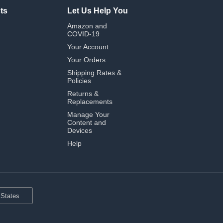
ts
Let Us Help You
Amazon and
COVID-19
Your Account
Your Orders
Shipping Rates &
Policies
Returns &
Replacements
Manage Your
Content and
Devices
Help
 States