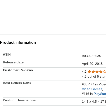
Product information
ASIN
B030236635
Release date
April 20, 2018
Customer Reviews
4.2
4.2 out of 5 star
Best Sellers Rank
#83,477 in Vid
Video Games
)
#116 in
PlaySta
Product Dimensions
14.3 x 4.5 x 17