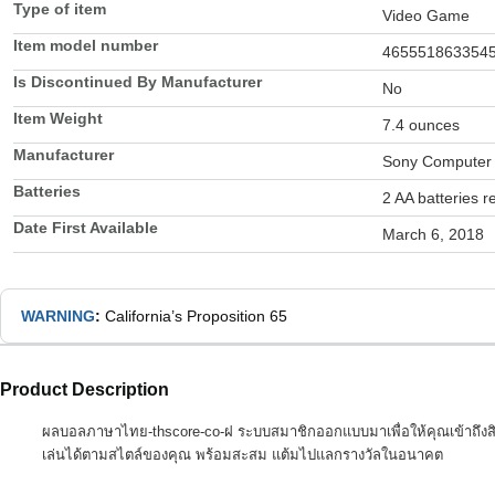
Type of item
Video Game
Item model number
465551863354
Is Discontinued By Manufacturer
No
Item Weight
7.4 ounces
Manufacturer
Sony Computer 
Batteries
2 AA batteries r
Date First Available
March 6, 2018
WARNING
:
California’s Proposition 65
Product Description
ผลบอลภาษาไทย-thscore-co-ฝ ระบบสมาชิกออกแบบมาเพื่อให้คุณเข้าถึงสิทธ
เล่นได้ตามสไตล์ของคุณ พร้อมสะสม แต้มไปแลกรางวัลในอนาคต