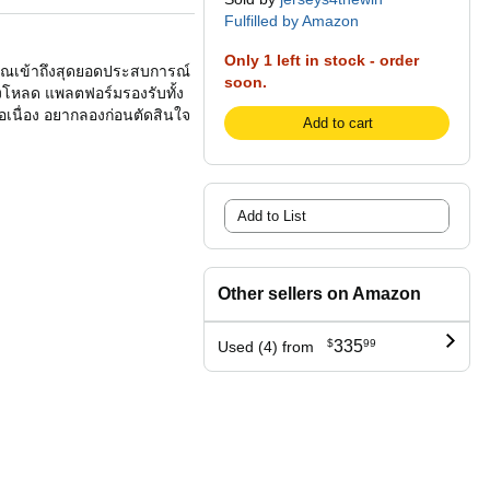
Fulfilled by Amazon
Only 1 left in stock - order
ุณเข้าถึงสุดยอดประสบการณ์
soon.
้องโหลด แพลตฟอร์มรองรับทั้ง
่อเนื่อง อยากลองก่อนตัดสินใจ
Add to cart
Add to List
Other sellers on Amazon
$
335
99
Used (4) from