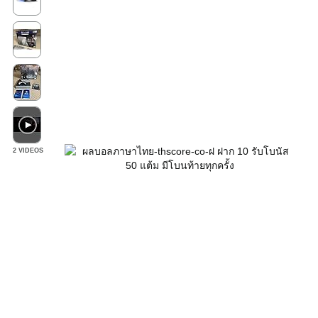
2 VIDEOS