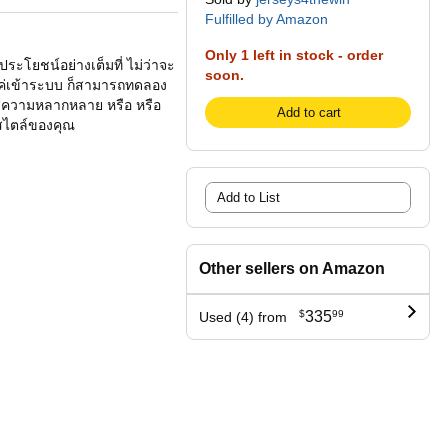
Fulfilled by Amazon
Only 1 left in stock - order
ะโยชน์อย่างเต็มที่ ไม่ว่าจะ
soon.
แค่เข้าระบบ ก็สามารถทดลอง
ผัสความหลากหลาย หรือ หรือ
Add to cart
สไตล์ของคุณ
Add to List
Other sellers on Amazon
$
335
99
Used (4) from