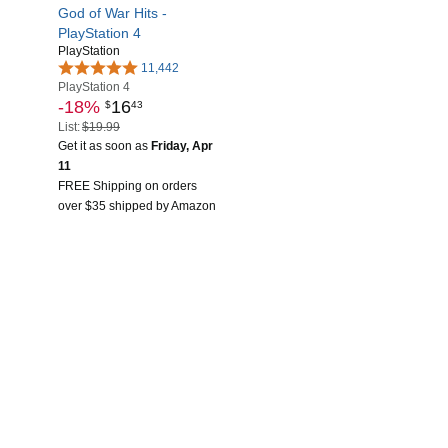
God of War Hits -
PlayStation 4
PlayStation
11,442
PlayStation 4
-18%
16
$
43
List:
$19.99
Get it as soon as
Friday, Apr
11
FREE Shipping on orders
over $35 shipped by Amazon