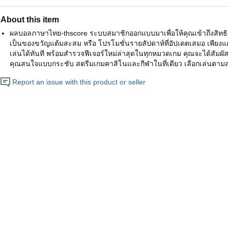
About this item
ผลบอลภาษาไทย-thscore ระบบสมาชิกออกแบบมาเพื่อให้คุณเข้าถึงสิทธิปร
เป็นของขวัญแต้มสะสม หรือ โปรโมชั่นรายสัปดาห์ที่อัปเดตเสมอ เพียง
เล่นได้ทันที พร้อมสำรวจฟีเจอร์ใหม่ล่าสุดในทุกหมวดเกม คุณจะได้สัม
คุณสนใจแบบกระชับ สตรีมเกมคาสิโนและกีฬาในที่เดียว เลือกเล่นตาม
Report an issue with this product or seller