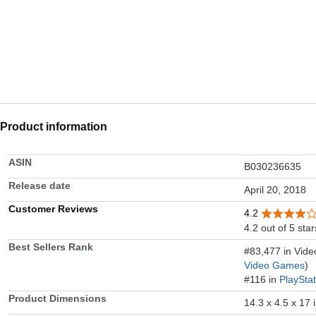
Product information
ASIN
B030236635
Release date
April 20, 2018
Customer Reviews
4.2
4.2 out of 5 star
Best Sellers Rank
#83,477 in Vid
Video Games
)
#116 in
PlaySta
Product Dimensions
14.3 x 4.5 x 17