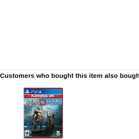
Customers who bought this item also bough