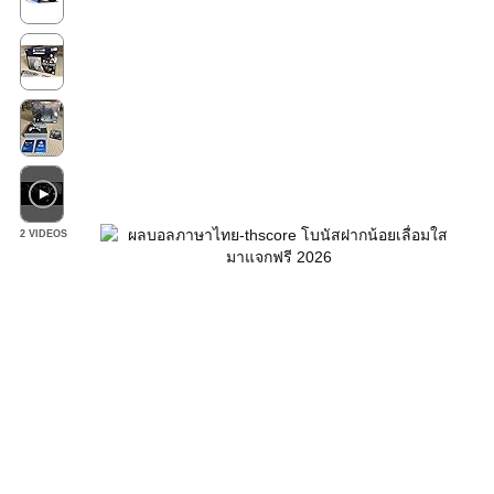
2 VIDEOS