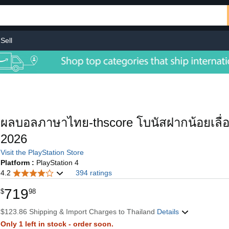
Sell
ผลบอลภาษาไทย-thscore โบนัสฝากน้อยเลื่
2026
Visit the PlayStation Store
Platform :
PlayStation 4
4.2
394 ratings
719
$
98
$123.86 Shipping & Import Charges to Thailand
Details
Only 1 left in stock - order soon.