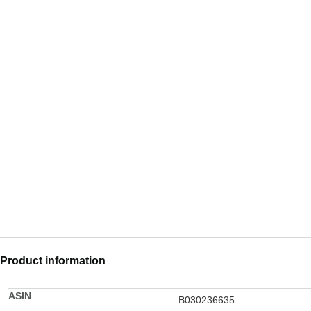
Product information
ASIN
B030236635