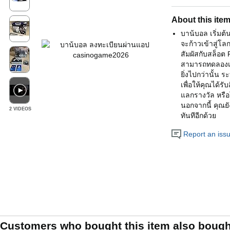
About this ite
บาน้บอล เริ่มต
จะก้าวเข้าสู่โ
สัมผัสกับสล็อต
สามารถทดลองเล
ยิ่งไปกว่านั้น
เพื่อให้คุณได้ร
แลกรางวัล หรือ
นอกจากนี้ คุณยั
2 VIDEOS
ทันทีอีกด้วย
Report an issue
Customers who bought this item also bough