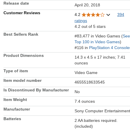
Release date
April 20, 2018
Customer Reviews
4.2
394
ratings
4.2 out of 5 stars
Best Sellers Rank
#83,477 in Video Games (
See
Top 100 in Video Games
)
#116 in
PlayStation 4 Console
Product Dimensions
14.3 x 4.5 x 17 inches; 7.41
ounces
Type of item
Video Game
Item model number
4655518633545
Is Discontinued By Manufacturer
No
Item Weight
7.4 ounces
Manufacturer
Sony Computer Entertainmen
Batteries
2 AA batteries required.
(included)