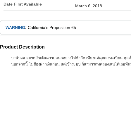
Date First Available
March 6, 2018
WARNING
:
California’s Proposition 65
Product Description
บาน้บอล อยากเริ่มต้นความสนุกอย่างไม่จำกัด เพียงแค่คุณลงทะเบียน คุณก็
นอกจากนี้ ไม่ต้องฝากเงินก่อน แค่เข้าระบบ ก็สามารถทดลองเล่นได้เลยทั