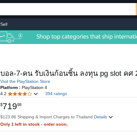
Sell
บอล-7-คน รับเงินก้อนชิ้น ลงทุน pg slot คศ
Visit the PlayStation Store
Platform :
PlayStation 4
4.2
394 ratings
719
$
98
$123.86 Shipping & Import Charges to Thailand
Details
Only 1 left in stock - order soon.