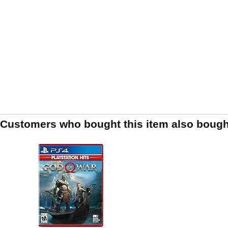
Customers who bought this item also bough