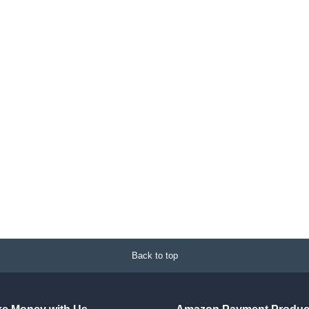
Back to top