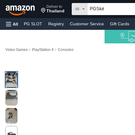
Deliver to
All
Thailand
PG SLOT
Registry
Customer Service
Gift Cards
All
›
›
Video Games
PlayStation 4
Consoles