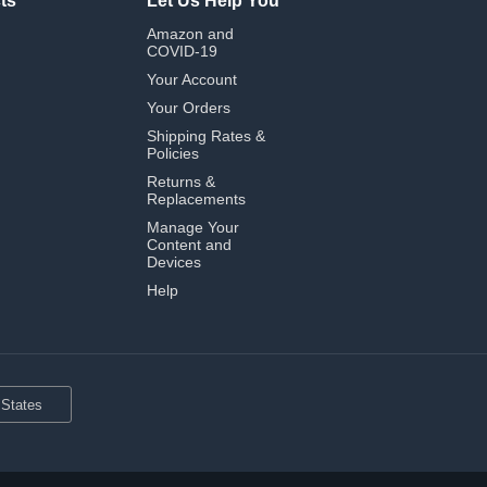
ts
Let Us Help You
Amazon and
COVID-19
Your Account
Your Orders
Shipping Rates &
Policies
Returns &
Replacements
Manage Your
Content and
Devices
Help
 States