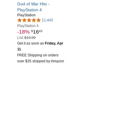
God of War Hits -
PlayStation 4
PlayStation
11,442
PlayStation 4
-18%
16
$
43
List:
$19.99
Get it as soon as
Friday, Apr
11
FREE Shipping on orders
over $35 shipped by Amazon