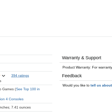
Warranty & Support
Product Warranty: For warranty
Feedback
394 ratings
s
Would you like to
tell us abou
eo Games (
See Top 100 in
tion 4 Consoles
 inches; 7.41 ounces