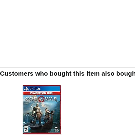
Customers who bought this item also bough