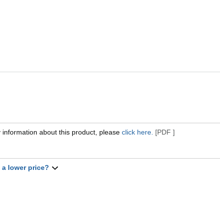
 information about this product, please
click here.
[PDF ]
t a lower price?