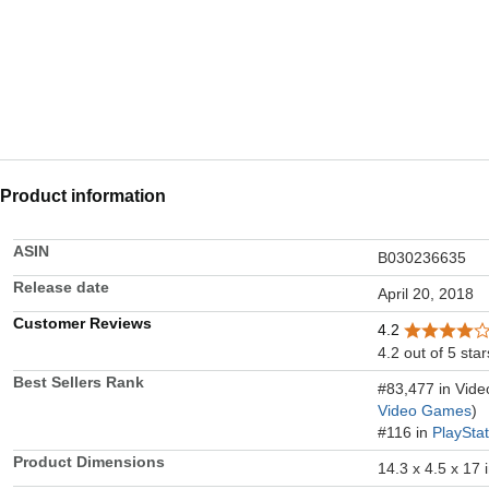
Product information
ASIN
B030236635
Release date
April 20, 2018
Customer Reviews
4.2
4.2 out of 5 star
Best Sellers Rank
#83,477 in Vid
Video Games
)
#116 in
PlaySta
Product Dimensions
14.3 x 4.5 x 17