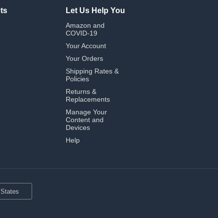
ts
Let Us Help You
Amazon and
COVID-19
Your Account
Your Orders
Shipping Rates &
Policies
Returns &
Replacements
Manage Your
Content and
Devices
Help
 States