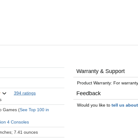
Warranty & Support
Product Warranty: For warranty
Feedback
394 ratings
s
Would you like to
tell us abou
eo Games (
See Top 100 in
tion 4 Consoles
 inches; 7.41 ounces