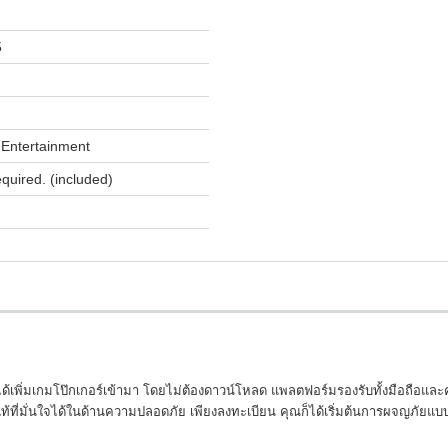
5
Entertainment
equired. (included)
ด้เพิ่มเกมโป๊กเกอร์เข้ามา โดยไม่ต้องดาวน์โหลด แพลตฟอร์มรองรับทั้งมือถือแล
้ที่มั่นใจได้ในด้านความปลอดภัย เพียงลงทะเบียน คุณก็ได้เริ่มต้นการผจญภัยแบบ