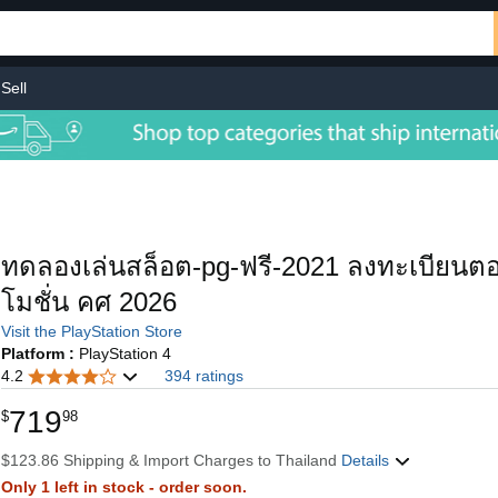
Sell
ทดลองเล่นสล็อต-pg-ฟรี-2021 ลงทะเบียนต
โมชั่น คศ 2026
Visit the PlayStation Store
Platform :
PlayStation 4
4.2
394 ratings
719
$
98
$123.86 Shipping & Import Charges to Thailand
Details
Only 1 left in stock - order soon.