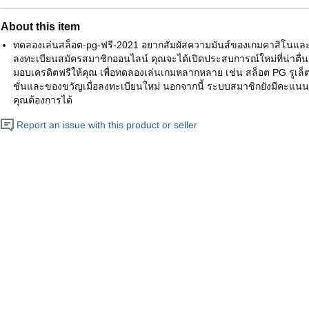
About this item
ทดลองเล่นสล็อต-pg-ฟรี-2021 อยากสัมผัสความมันส์ของเกมคาสิโนและก
ลงทะเบียนสมัครสมาชิกออนไลน์ คุณจะได้เปิดประสบการณ์ใหม่ที่น่าตื่น
มอบเครดิตฟรีให้คุณ เพื่อทดลองเล่นเกมหลากหลาย เช่น สล็อต PG รูเล็
ชั่นและของขวัญเมื่อลงทะเบียนใหม่ นอกจากนี้ ระบบสมาชิกยังมีคะแนน
คุณต้องการได้
Report an issue with this product or seller