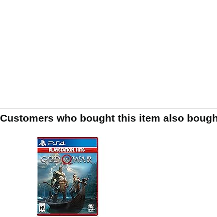
Customers who bought this item also bough