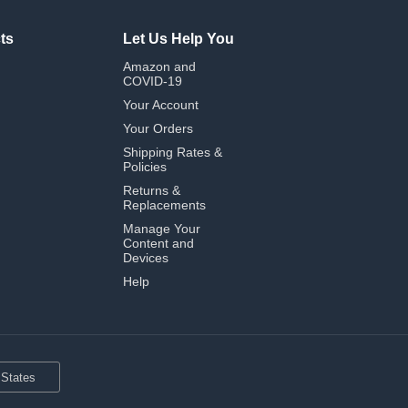
ts
Let Us Help You
Amazon and
COVID-19
Your Account
Your Orders
Shipping Rates &
Policies
Returns &
Replacements
Manage Your
Content and
Devices
Help
 States