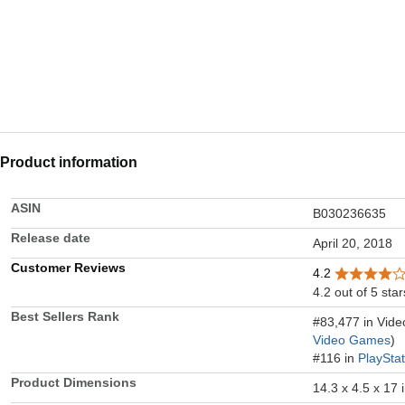
Product information
ASIN
B030236635
Release date
April 20, 2018
Customer Reviews
4.2
4.2 out of 5 star
Best Sellers Rank
#83,477 in Vid
Video Games
)
#116 in
PlaySta
Product Dimensions
14.3 x 4.5 x 17