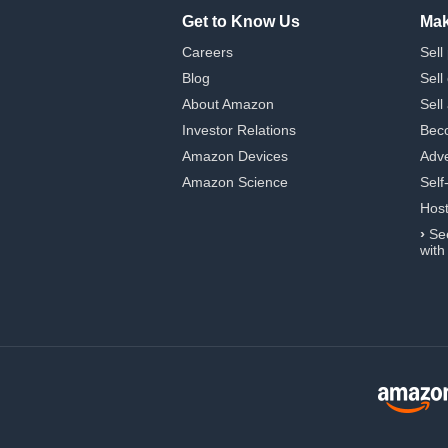
Get to Know Us
Mak
Careers
Sell
Blog
Sell
About Amazon
Sell
Investor Relations
Beco
Amazon Devices
Adve
Amazon Science
Self
Hos
›
Se
with