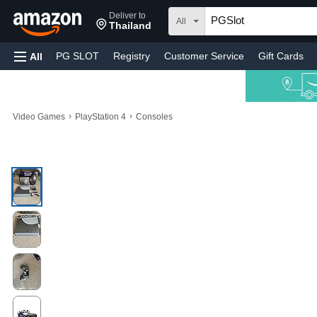
Deliver to
All
Thailand
PG SLOT
Registry
Customer Service
Gift Cards
All
›
›
Video Games
PlayStation 4
Consoles