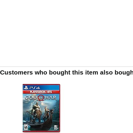
Customers who bought this item also bough