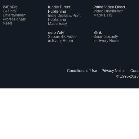
IMDbPro
Kindle Direct
Prime Video Direct
Get Info
Video Distribution
Publishing
Entertainment
Made Easy
Indie Digital & Print
Professionals
Publishing
Need
Made Easy
eero WiFi
Blink
Stream 4K Video
Smart Security
in Every Room
for Every Home
Conditions of Use
Privacy Notice
Cons
© 1996-2025, 