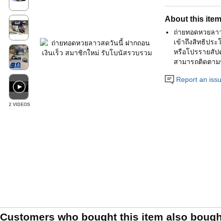
About this ite
ถ่ายทอดหวยลาว
เข้าถึงสิทธิประ
หรือโปรรายสัปดา
สามารถติดตามข
Report an issue
2 VIDEOS
Customers who bought this item also bough