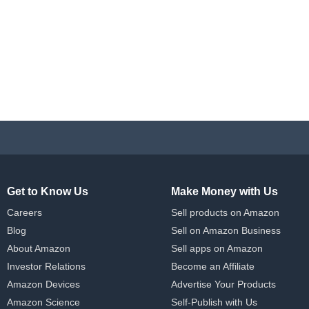
Get to Know Us
Make Money with Us
Careers
Sell products on Amazon
Blog
Sell on Amazon Business
About Amazon
Sell apps on Amazon
Investor Relations
Become an Affiliate
Amazon Devices
Advertise Your Products
Amazon Science
Self-Publish with Us