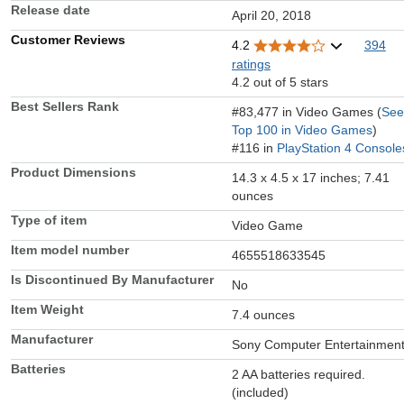
Release date
April 20, 2018
Customer Reviews
4.2
394
ratings
4.2 out of 5 stars
Best Sellers Rank
#83,477 in Video Games (
See
Top 100 in Video Games
)
#116 in
PlayStation 4 Console
Product Dimensions
14.3 x 4.5 x 17 inches; 7.41
ounces
Type of item
Video Game
Item model number
4655518633545
Is Discontinued By Manufacturer
No
Item Weight
7.4 ounces
Manufacturer
Sony Computer Entertainmen
Batteries
2 AA batteries required.
(included)