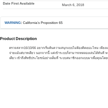
Date First Available
March 6, 2018
WARNING
:
California’s Proposition 65
Product Description
ตรวจสลาก16/10/66 อยากเริ่มต้นความสนุกแบบไม่ต้องคิดเยอะไหม เพียงแค่ล
จ่ายแม้แต่บาทเดียว นอกจากนี้ แค่เข้าระบบก็สามารถทดลองเล่นได้ทันที 
เดียว เข้าถึงสิทธิประโยชน์อย่างเต็มที่ ระบบสมาชิกออกแบบมาเพื่อคุณโด