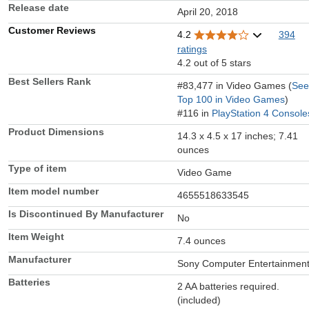
Release date
April 20, 2018
Customer Reviews
4.2
394
ratings
4.2 out of 5 stars
Best Sellers Rank
#83,477 in Video Games (
See
Top 100 in Video Games
)
#116 in
PlayStation 4 Console
Product Dimensions
14.3 x 4.5 x 17 inches; 7.41
ounces
Type of item
Video Game
Item model number
4655518633545
Is Discontinued By Manufacturer
No
Item Weight
7.4 ounces
Manufacturer
Sony Computer Entertainmen
Batteries
2 AA batteries required.
(included)