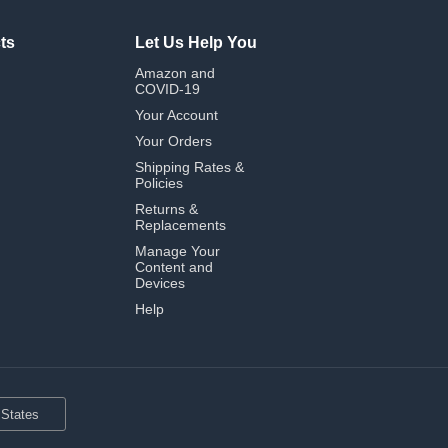
ts
Let Us Help You
Amazon and
COVID-19
Your Account
Your Orders
Shipping Rates &
Policies
Returns &
Replacements
Manage Your
Content and
Devices
Help
 States