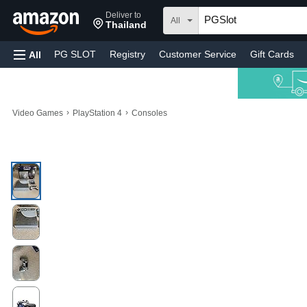
Deliver to
All
Thailand
PG SLOT
Registry
Customer Service
Gift Cards
All
›
›
Video Games
PlayStation 4
Consoles