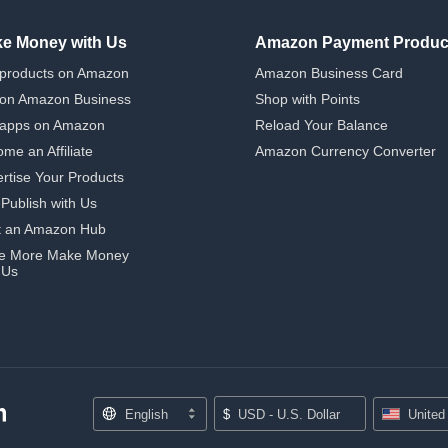
e Money with Us
Amazon Payment Produc
 products on Amazon
Amazon Business Card
 on Amazon Business
Shop with Points
 apps on Amazon
Reload Your Balance
me an Affiliate
Amazon Currency Converter
rtise Your Products
-Publish with Us
t an Amazon Hub
e More Make Money
 Us
English
$
USD - U.S. Dollar
United