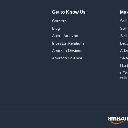
Get to Know Us
Mak
Careers
Sell
Blog
Sell
About Amazon
Sell
Investor Relations
Beco
Amazon Devices
Adve
Amazon Science
Self
Hos
›
Se
with