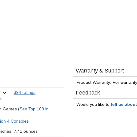
Warranty & Support
Product Warranty: For warranty
Feedback
394 ratings
s
Would you like to
tell us abou
eo Games (
See Top 100 in
tion 4 Consoles
 inches; 7.41 ounces