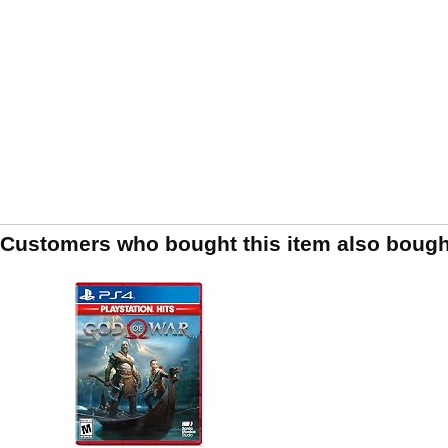
Customers who bought this item also bough