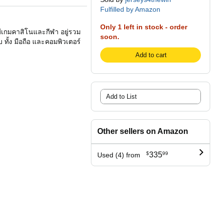
Fulfilled by Amazon
Only 1 left in stock - order
ีเกมคาสิโนและกีฬา อยู่รวม
soon.
ั้ง มือถือ และคอมพิวเตอร์
Add to cart
Add to List
Other sellers on Amazon
$
335
99
Used (4) from