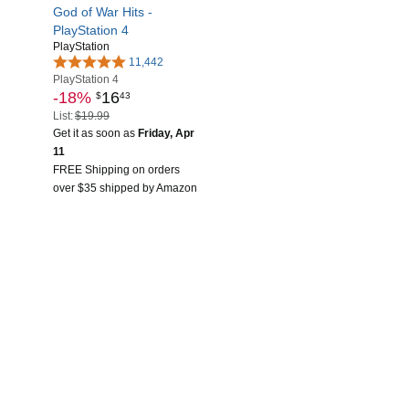
God of War Hits -
PlayStation 4
PlayStation
11,442
PlayStation 4
-18%
16
$
43
List:
$19.99
Get it as soon as
Friday, Apr
11
FREE Shipping on orders
over $35 shipped by Amazon