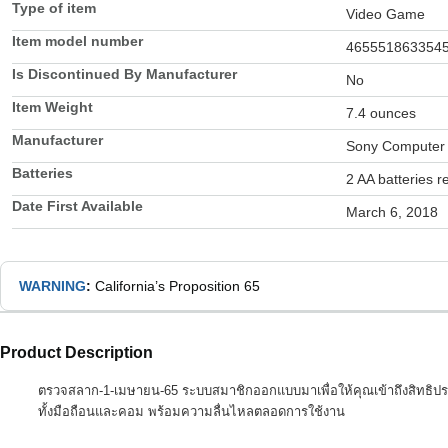
Type of item
Video Game
Item model number
465551863354
Is Discontinued By Manufacturer
No
Item Weight
7.4 ounces
Manufacturer
Sony Computer 
Batteries
2 AA batteries r
Date First Available
March 6, 2018
WARNING
:
California’s Proposition 65
Product Description
ตรวจสลาก-1-เมษายน-65 ระบบสมาชิกออกแบบมาเพื่อให้คุณเข้าถึงสิทธิประโ
ทั้งมือถือนและคอม พร้อมความลื่นไหลตลอดการใช้งาน