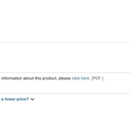
 information about this product, please
click here.
[PDF ]
t a lower price?