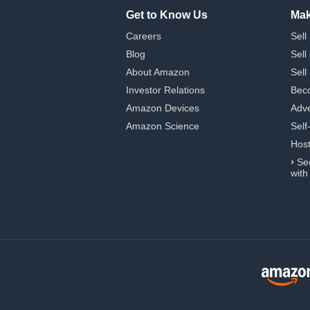
Get to Know Us
Mak
Careers
Sell
Blog
Sell
About Amazon
Sell
Investor Relations
Beco
Amazon Devices
Adve
Amazon Science
Self
Hos
›
Se
with