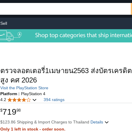
Sell
ตรวจลอตเตอรี่1เมษายน2563 ส่งบัตรเครดิต 
สูง คศ 2026
Visit the PlayStation Store
Platform :
PlayStation 4
4.2
394 ratings
719
$
98
$123.86 Shipping & Import Charges to Thailand
Details
Only 1 left in stock - order soon.