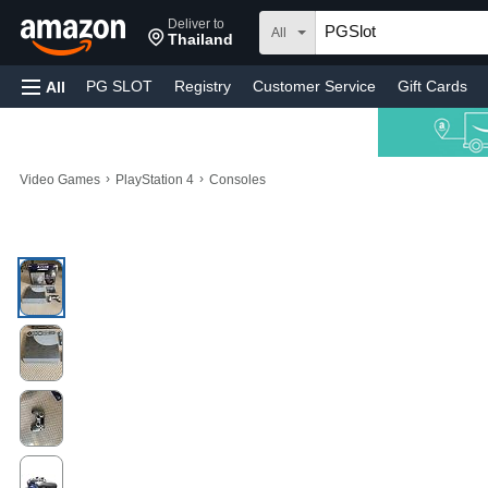
Deliver to
All
Thailand
PG SLOT
Registry
Customer Service
Gift Cards
All
›
›
Video Games
PlayStation 4
Consoles