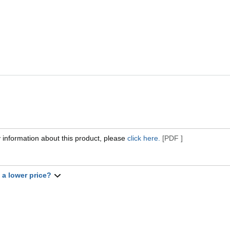
 information about this product, please
click here.
[PDF ]
t a lower price?