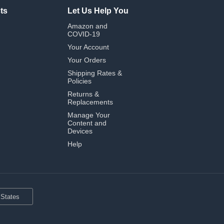
ts
Let Us Help You
Amazon and
COVID-19
Your Account
Your Orders
Shipping Rates &
Policies
Returns &
Replacements
Manage Your
Content and
Devices
Help
 States