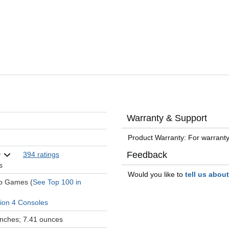
Warranty & Support
Product Warranty: For warranty
Feedback
394 ratings
s
Would you like to
tell us abou
eo Games (
See Top 100 in
tion 4 Consoles
 inches; 7.41 ounces