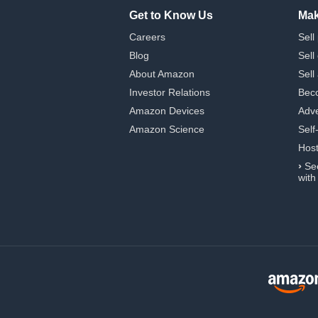
Get to Know Us
Mak
Careers
Sell
Blog
Sell
About Amazon
Sell
Investor Relations
Beco
Amazon Devices
Adve
Amazon Science
Self
Hos
›
Se
with