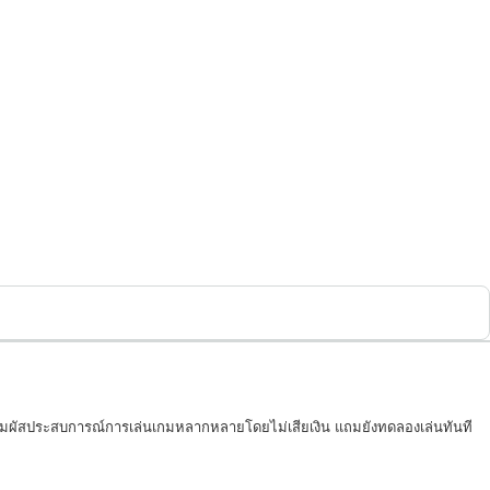
ัมผัสประสบการณ์การเล่นเกมหลากหลายโดยไม่เสียเงิน แถมยังทดลองเล่นทันที