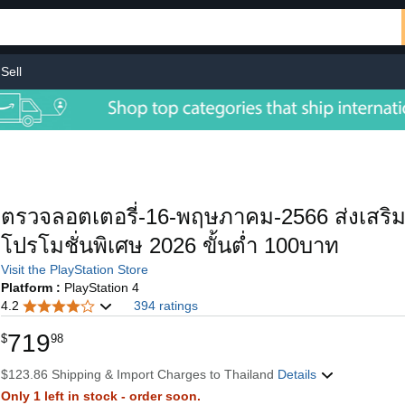
Sell
ตรวจลอตเตอรี่-16-พฤษภาคม-2566 ส่งเสริมใ
โปรโมชั่นพิเศษ 2026 ขั้นต่ำ 100บาท
Visit the PlayStation Store
Platform :
PlayStation 4
4.2
394 ratings
719
$
98
$123.86 Shipping & Import Charges to Thailand
Details
Only 1 left in stock - order soon.