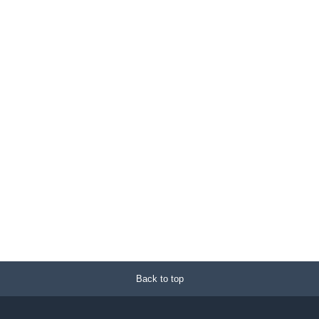
Back to top