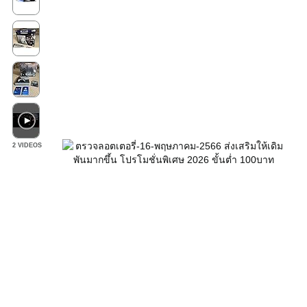
2 VIDEOS