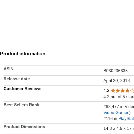
Product information
ASIN
B030236635
Release date
April 20, 2018
Customer Reviews
4.2
4.2 out of 5 star
Best Sellers Rank
#83,477 in Vid
Video Games
)
#116 in
PlaySta
Product Dimensions
14.3 x 4.5 x 17