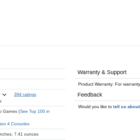
Warranty & Support
Product Warranty: For warranty
Feedback
394 ratings
s
Would you like to
tell us abou
eo Games (
See Top 100 in
tion 4 Consoles
 inches; 7.41 ounces