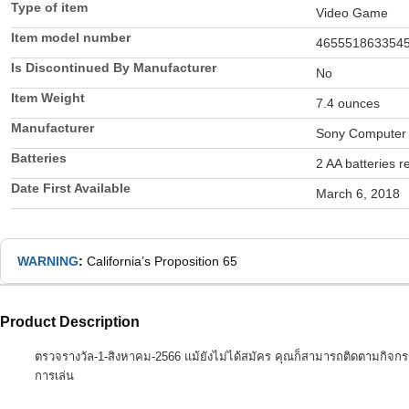
Type of item
Video Game
Item model number
465551863354
Is Discontinued By Manufacturer
No
Item Weight
7.4 ounces
Manufacturer
Sony Computer 
Batteries
2 AA batteries r
Date First Available
March 6, 2018
WARNING
:
California’s Proposition 65
Product Description
ตรวจรางวัล-1-สิงหาคม-2566 แม้ยังไม่ได้สมัคร คุณก็สามารถติดตามกิจกรรมรา
การเล่น