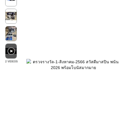
2 VIDEOS