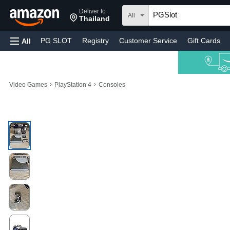
Deliver to
All
Thailand
PG SLOT
Registry
Customer Service
Gift Cards
All
›
›
Video Games
PlayStation 4
Consoles