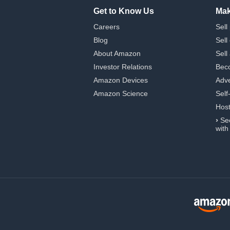
Get to Know Us
Mak
Careers
Sell
Blog
Sell
About Amazon
Sell
Investor Relations
Beco
Amazon Devices
Adve
Amazon Science
Self
Hos
›
Se
with