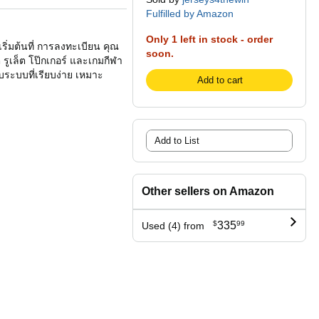
Fulfilled by Amazon
Only 1 left in stock - order
่มต้นที่ การลงทะเบียน คุณ
soon.
ูเล็ต โป๊กเกอร์ และเกมกีฬา
ับระบบที่เรียบง่าย เหมาะ
Add to cart
Add to List
Other sellers on Amazon
$
335
99
Used (4) from