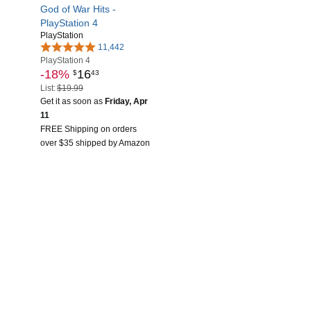
God of War Hits -
PlayStation 4
PlayStation
11,442
PlayStation 4
-18%
16
$
43
List:
$19.99
Get it as soon as
Friday, Apr
11
FREE Shipping on orders
over $35 shipped by Amazon