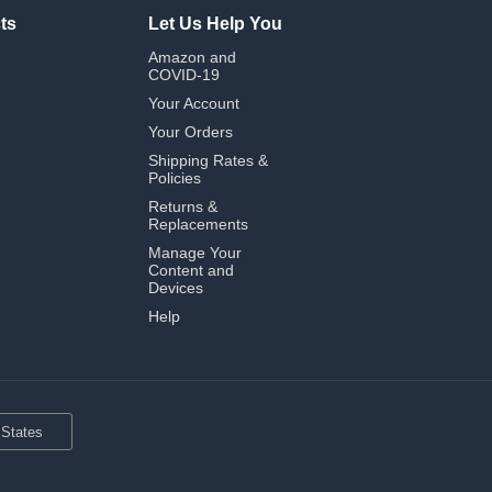
ts
Let Us Help You
Amazon and
COVID-19
Your Account
Your Orders
Shipping Rates &
Policies
Returns &
Replacements
Manage Your
Content and
Devices
Help
 States