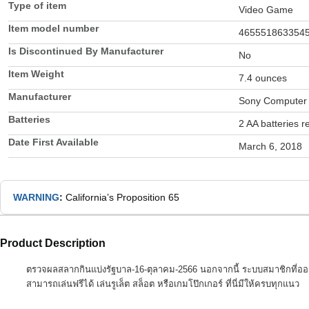
Type of item
Video Game
Item model number
465551863354
Is Discontinued By Manufacturer
No
Item Weight
7.4 ounces
Manufacturer
Sony Computer 
Batteries
2 AA batteries r
Date First Available
March 6, 2018
WARNING
:
California’s Proposition 65
Product Description
ตรวจผลสลากกินแบ่งรัฐบาล-16-ตุลาคม-2566 นอกจากนี้ ระบบสมาชิกที่ออกแบบ
สามารถเล่นฟรีได้ เล่นรูเล็ต สล็อต หรือเกมโป๊กเกอร์ ที่นี่มีให้ครบทุกแนว