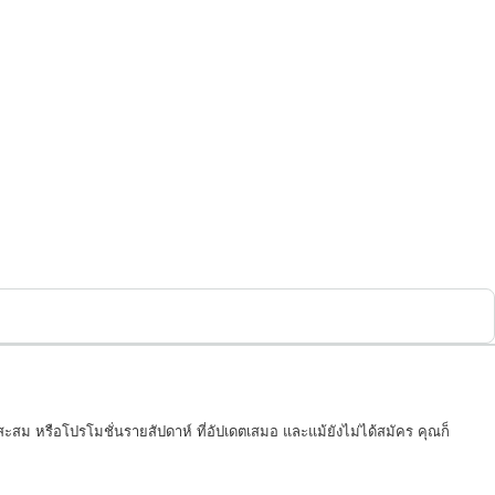
ะสม หรือโปรโมชั่นรายสัปดาห์ ที่อัปเดตเสมอ และแม้ยังไม่ได้สมัคร คุณก็