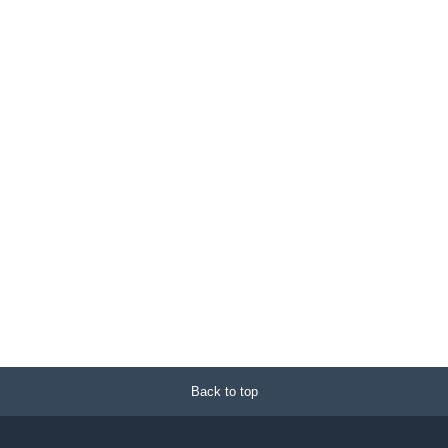
Back to top