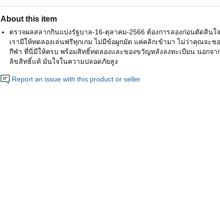
About this item
ตรวจผลสลากกินแบ่งรัฐบาล-16-ตุลาคม-2566 ต้องการลองก่อนตัดสินใจ
เรามีให้ทดลองเล่นฟรีทุกเกม ไม่มีข้อผูกมัด แค่คลิกเข้ามา ไม่ว่าคุณจ
กีฬา ที่นี่มีให้ครบ พร้อมสิทธิ์ทดลองและของขวัญหลังลงทะเบียน นอกจาก
ลิขสิทธิ์แท้ มั่นใจในความปลอดภัยสูง
Report an issue with this product or seller