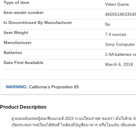
Type of item
Video Game
Item model number
465551863354
Is Discontinued By Manufacturer
No
Item Weight
7.4 ounces
Manufacturer
Sony Computer 
Batteries
2 AA batteries r
Date First Available
March 6, 2018
WARNING
:
California’s Proposition 65
Product Description
ดูวอลเลย์บอลหญิงเอเชียนเกมส์-2023 ระบบใหม่ล่าสุด ของเรา มั่นใจด้วย API ล
เปิดประสบการณ์ใหม่ได้ทันที ไม่ต้องมีบัญชีธนาคาร หรือโอนเงิน เพียงลงทะเ