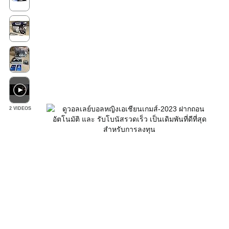
2 VIDEOS