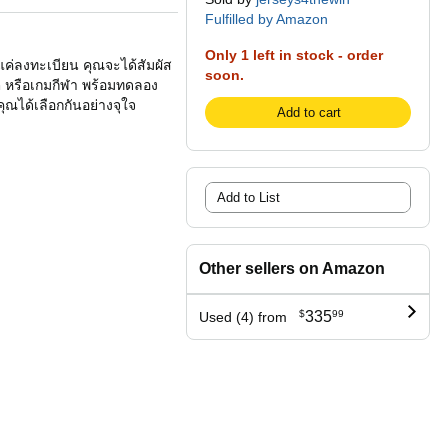
Fulfilled by Amazon
Only 1 left in stock - order
แค่ลงทะเบียน คุณจะได้สัมผัส
soon.
ต หรือเกมกีฬา พร้อมทดลอง
คุณได้เลือกกันอย่างจุใจ
Add to cart
Add to List
Other sellers on Amazon
$
335
99
Used (4) from