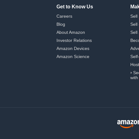
Get to Know Us
Mak
Careers
Sell
Blog
Sell
About Amazon
Sell
Investor Relations
Beco
Amazon Devices
Adve
Amazon Science
Self
Hos
›
Se
with