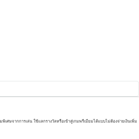
ต้มพิเศษจากการเล่น ใช้แลกรางวัลหรือเข้าสู่เกมพรีเมียมได้แบบไม่ต้องจ่ายเงินเพิ่ม