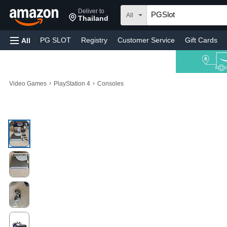
Deliver to
All
Thailand
PG SLOT
Registry
Customer Service
Gift Cards
All
›
›
Video Games
PlayStation 4
Consoles