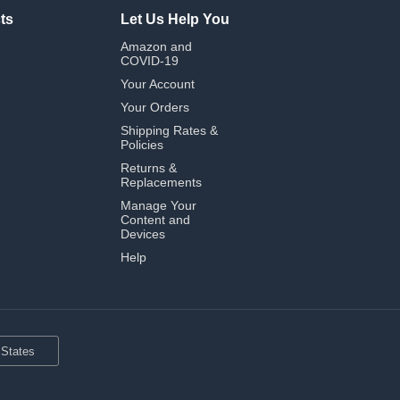
ts
Let Us Help You
Amazon and
COVID-19
Your Account
Your Orders
Shipping Rates &
Policies
Returns &
Replacements
Manage Your
Content and
Devices
Help
 States