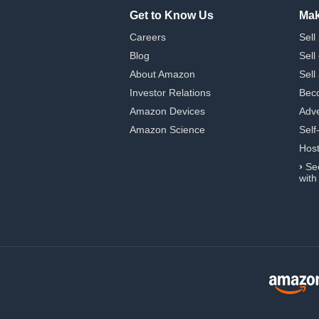
Get to Know Us
Mak
Careers
Sell
Blog
Sell
About Amazon
Sell
Investor Relations
Beco
Amazon Devices
Adve
Amazon Science
Self
Hos
›
Se
with