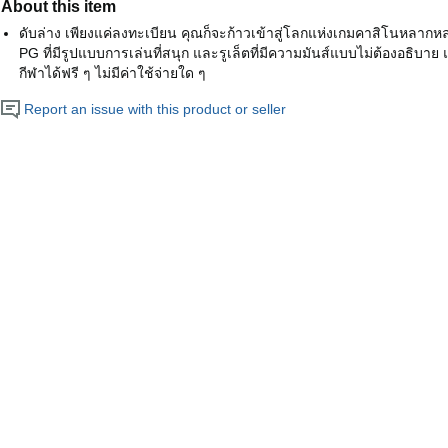
About this item
ดับล่าง เพียงแค่ลงทะเบียน คุณก็จะก้าวเข้าสู่โลกแห่งเกมคาสิโนหลากห
PG ที่มีรูปแบบการเล่นที่สนุก และรูเล็ตที่มีความมันส์แบบไม่ต้องอธิบา
กีฬาได้ฟรี ๆ ไม่มีค่าใช้จ่ายใด ๆ
Report an issue with this product or seller