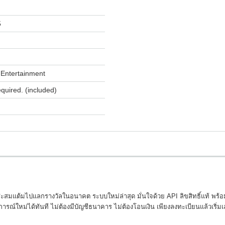
5
Entertainment
equired. (included)
สะสมแต้มไปแลกรางวัลในอนาคต ระบบใหม่ล่าสุด มั่นใจด้วย API ลิขสิทธิ์แท้ พร้อมกิจ
บการณ์ใหม่ได้ทันที ไม่ต้องมีบัญชีธนาคาร ไม่ต้องโอนเงิน เพียงลงทะเบียนแล้วเริ่มเ