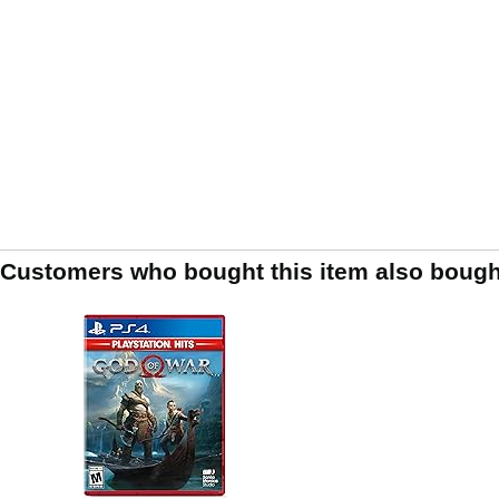
Customers who bought this item also bough