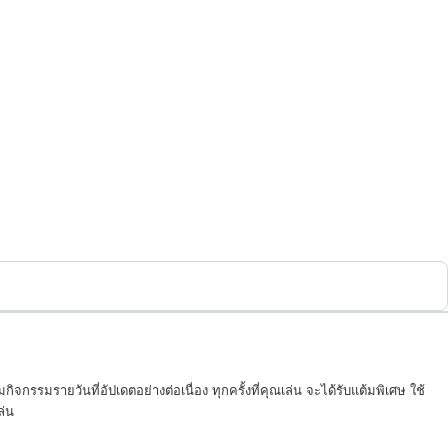
กรรมรายวันที่อัปเดตอย่างต่อเนื่อง ทุกครั้งที่คุณเล่น จะได้รับแต้มพิเศษ ใช้
ล่น