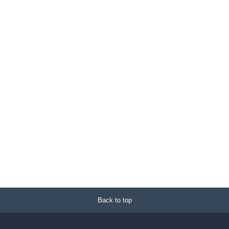
Back to top