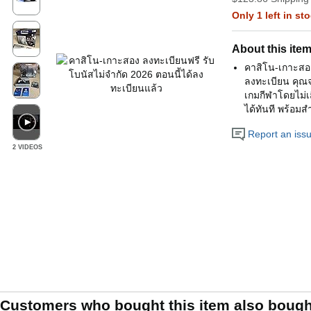
Only 1 left in st
About this ite
คาสิโน-เกาะสอง
ลงทะเบียน คุณจ
เกมกีฬาโดยไม่เ
ได้ทันที พร้อม
Report an issue
2 VIDEOS
Customers who bought this item also bough