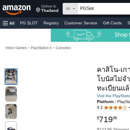
Deliver to
All
Thailand
PG SLOT
Registry
Customer Service
Gift Cards
S
All
›
›
Video Games
PlayStation 4
Consoles
คาสิโน-เกา
โบนัสไม่จำ
ทะเบียนแล้
Visit the PlayStat
Platform :
PlaySt
4.2
719
$
98
$123.86 Shipping