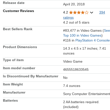
Release date
April 20, 2018
Customer Reviews
4.2
394
ratings
4.2 out of 5 stars
Best Sellers Rank
#83,477 in Video Games (
See
Top 100 in Video Games
)
#116 in
PlayStation 4 Console
Product Dimensions
14.3 x 4.5 x 17 inches; 7.41
ounces
Type of item
Video Game
Item model number
4655518633545
Is Discontinued By Manufacturer
No
Item Weight
7.4 ounces
Manufacturer
Sony Computer Entertainmen
Batteries
2 AA batteries required.
(included)