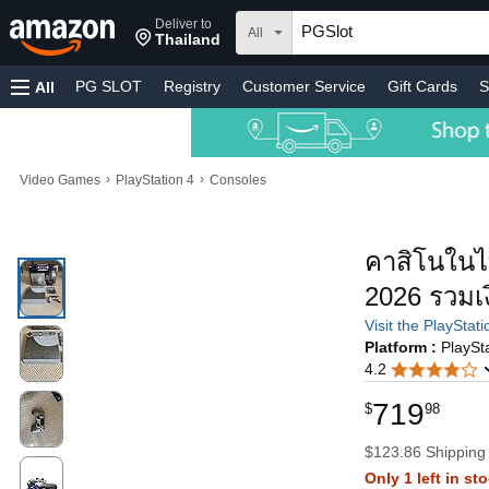
Deliver to
All
Thailand
PG SLOT
Registry
Customer Service
Gift Cards
S
All
›
›
Video Games
PlayStation 4
Consoles
คาสิโนในไ
2026 รวมเ
Visit the PlayStat
Platform :
PlaySt
4.2
719
$
98
$123.86 Shipping
Only 1 left in st