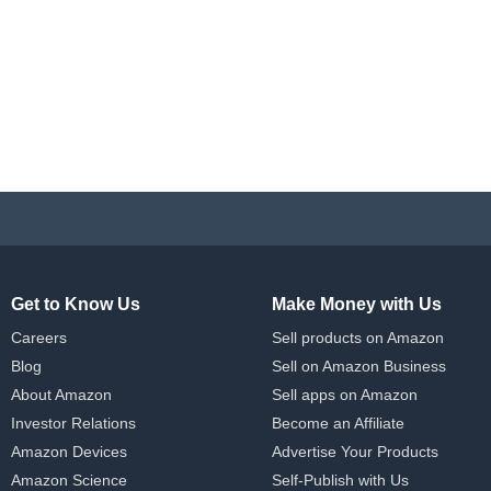
Get to Know Us
Make Money with Us
Careers
Sell products on Amazon
Blog
Sell on Amazon Business
About Amazon
Sell apps on Amazon
Investor Relations
Become an Affiliate
Amazon Devices
Advertise Your Products
Amazon Science
Self-Publish with Us