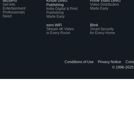
IMDbPro
Kindle Direct
Prime Video Direct
Get Info
Video Distribution
Publishing
Entertainment
Made Easy
Indie Digital & Print
Professionals
Publishing
Need
Made Easy
eero WiFi
Blink
Stream 4K Video
Smart Security
in Every Room
for Every Home
Conditions of Use
Privacy Notice
Cons
© 1996-2025, 