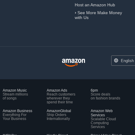
Host an Amazon Hub
›
See More Make Money
with Us
English
Amazon Music
Amazon Ads
6pm
Stream millions
Reach customers
Score deals
of songs
wherever they
on fashion brands
spend their time
Amazon Business
AmazonGlobal
Amazon Web
Everything For
Ship Orders
Services
Your Business
Internationally
Scalable Cloud
Computing
Services