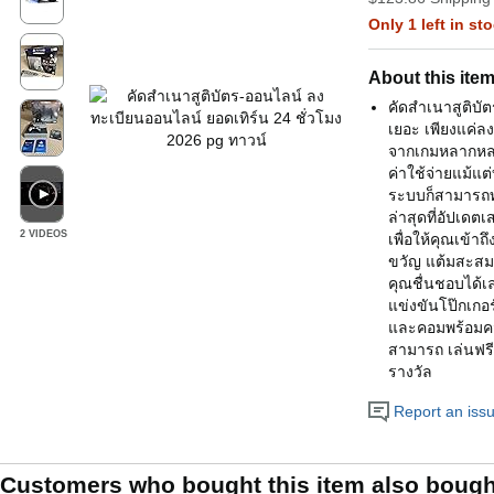
Only 1 left in st
About this ite
คัดสําเนาสูติบั
เยอะ เพียงแค่ล
จากเกมหลากหลาย
ค่าใช้จ่ายแม้แต
ระบบก็สามารถทด
ล่าสุดที่อัปเด
2 VIDEOS
เพื่อให้คุณเข้าถ
ขวัญ แต้มสะสม ห
คุณชื่นชอบได้
แข่งขันโป๊กเกอร
และคอมพร้อมคว
สามารถ เล่นฟรี 
รางวัล
Report an issue
Customers who bought this item also bough