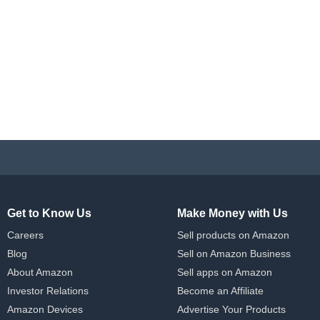
Get to Know Us
Make Money with Us
Careers
Sell products on Amazon
Blog
Sell on Amazon Business
About Amazon
Sell apps on Amazon
Investor Relations
Become an Affiliate
Amazon Devices
Advertise Your Products