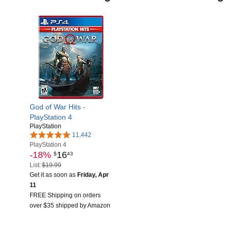
God of War Hits -
PlayStation 4
PlayStation
11,442
PlayStation 4
-18%
16
$
43
List:
$19.99
Get it as soon as
Friday, Apr
11
FREE Shipping on orders
over $35 shipped by Amazon