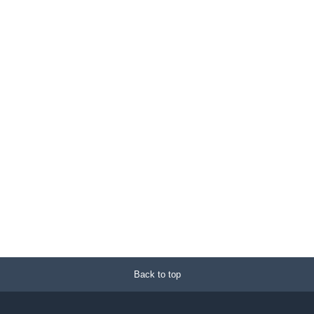
Back to top