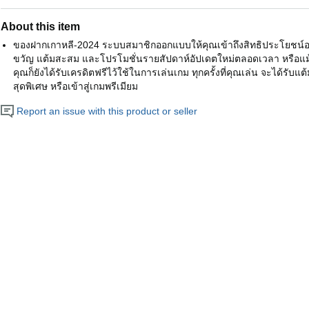
About this item
ของฝากเกาหลี-2024 ระบบสมาชิกออกแบบให้คุณเข้าถึงสิทธิประโยชน์อย่า
ขวัญ แต้มสะสม และโปรโมชั่นรายสัปดาห์อัปเดตใหม่ตลอดเวลา หรือแ
คุณก็ยังได้รับเครดิตฟรีไว้ใช้ในการเล่นเกม ทุกครั้งที่คุณเล่น จะได้รับแ
สุดพิเศษ หรือเข้าสู่เกมพรีเมียม
Report an issue with this product or seller