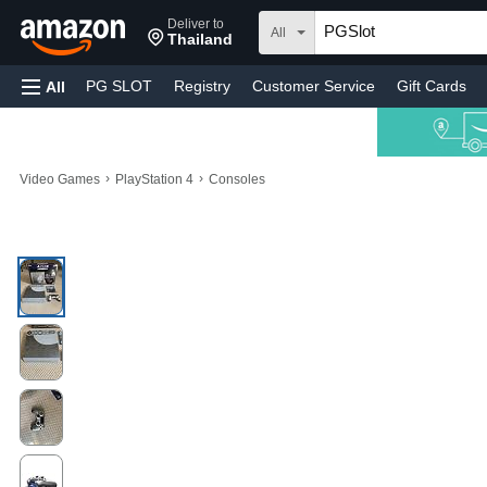
Deliver to
All
Thailand
PG SLOT
Registry
Customer Service
Gift Cards
All
›
›
Video Games
PlayStation 4
Consoles