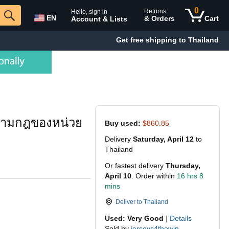
0
Returns
Hello, sign in
EN
& Orders
Cart
Account & Lists
Get free shipping to Thailand
ิตามกฎของหน่วย
Buy used:
$860.85
Delivery
Saturday, April 12
to
Thailand
Or fastest delivery
Thursday,
April 10
. Order within
16 hrs 8
mins
Deliver to
Thailand
Used: Very Good
|
Details
Sold by
jerseys4thewin