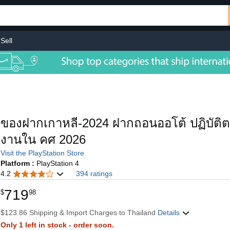
Sell
ของฝากเกาหลี-2024 ฝากถอนออโต้ ปฏิบัต
งานใน คศ 2026
Visit the PlayStation Store
Platform :
PlayStation 4
4.2
394 ratings
719
$
98
$123.86 Shipping & Import Charges to Thailand
Details
Only 1 left in stock - order soon.