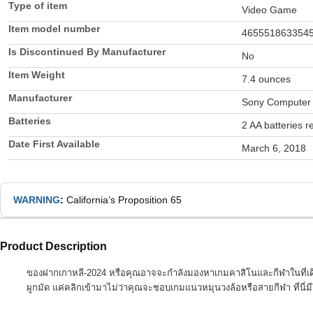
Type of item
Video Game
Item model number
465551863354
Is Discontinued By Manufacturer
No
Item Weight
7.4 ounces
Manufacturer
Sony Computer 
Batteries
2 AA batteries r
Date First Available
March 6, 2018
WARNING
:
California’s Proposition 65
Product Description
ของฝากเกาหลี-2024 หรือคุณอาจจะกำลังมองหาเกมคาสิโนและกีฬาในที่เดี
ผูกมัด แค่คลิกเข้ามาไม่ว่าคุณจะชอบเกมแนวหมุนวงล้อหรือสายกีฬา ที่นี