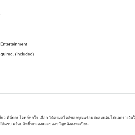
5
Entertainment
equired. (included)
ยว ที่นี่ตอบโจทย์ทุกใจ เลือก ได้ตามสไตล์ของคุณพร้อมสะสมแต้มไปแลกรางวัลใ
่มีให้ครบ พร้อมสิทธิ์ทดลองและของขวัญหลังลงทะเบียน