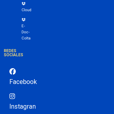
Cloud
E-
Doc-
Colta
REDES
SOCIALES
Facebook
Instagran