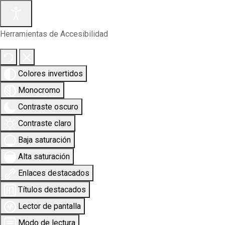
Herramientas de Accesibilidad
Colores invertidos
Monocromo
Contraste oscuro
Contraste claro
Baja saturación
Alta saturación
Enlaces destacados
Títulos destacados
Lector de pantalla
Modo de lectura