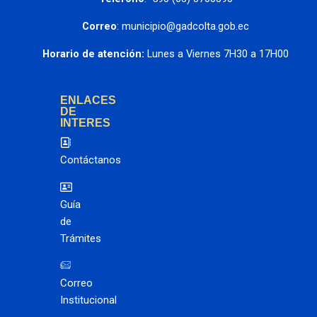
Correo
: municipio@gadcolta.gob.ec
Horario de atención:
 Lunes a Viernes 7H30 a 17H00
ENLACES
DE
INTERES
Contáctanos
Guía
de
Trámites
Correo
Institucional