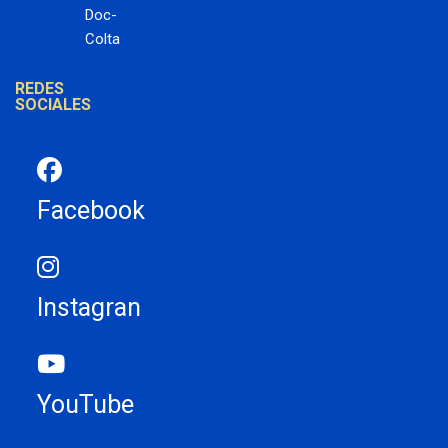
Doc-
Colta
REDES
SOCIALES
Facebook
Instagran
YouTube