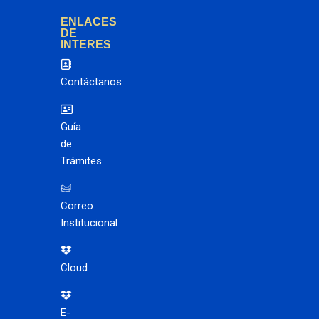
ENLACES
DE
INTERES
Contáctanos
Guía
de
Trámites
Correo
Institucional
Cloud
E-