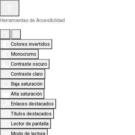
Herramientas de Accesibilidad
Colores invertidos
Monocromo
Contraste oscuro
Contraste claro
Baja saturación
Alta saturación
Enlaces destacados
Títulos destacados
Lector de pantalla
Modo de lectura