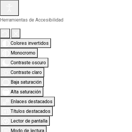
Herramientas de Accesibilidad
Colores invertidos
Monocromo
Contraste oscuro
Contraste claro
Baja saturación
Alta saturación
Enlaces destacados
Títulos destacados
Lector de pantalla
Modo de lectura