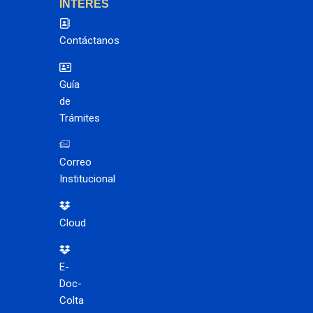
INTERES
Contáctanos
Guía
de
Trámites
Correo
Institucional
Cloud
E-
Doc-
Colta