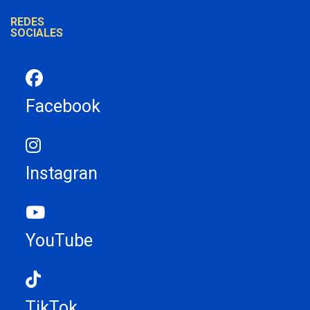
REDES
SOCIALES
Facebook
Instagran
YouTube
TikTok