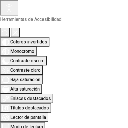
Herramientas de Accesibilidad
Colores invertidos
Monocromo
Contraste oscuro
Contraste claro
Baja saturación
Alta saturación
Enlaces destacados
Títulos destacados
Lector de pantalla
Modo de lectura