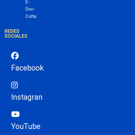
E-
Doc-
Colta
REDES
SOCIALES
Facebook
Instagran
YouTube