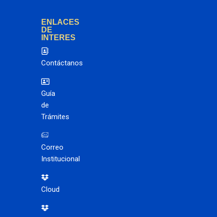
ENLACES
DE
INTERES
Contáctanos
Guía
de
Trámites
Correo
Institucional
Cloud