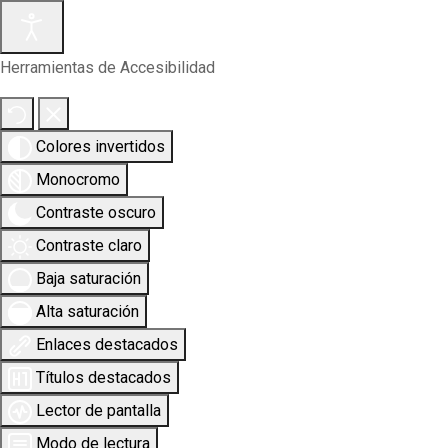
Herramientas de Accesibilidad
Colores invertidos
Monocromo
Contraste oscuro
Contraste claro
Baja saturación
Alta saturación
Enlaces destacados
Títulos destacados
Lector de pantalla
Modo de lectura