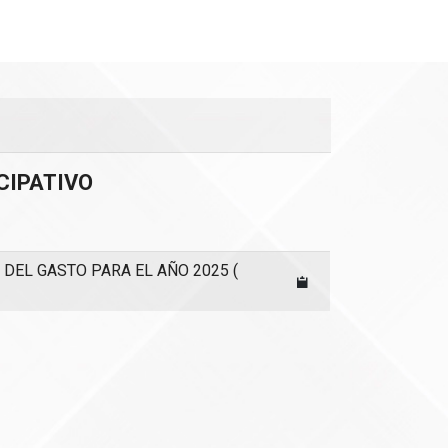
CIPATIVO
DEL GASTO PARA EL AÑO 2025
(