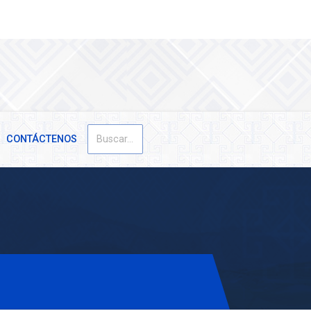
Buscar
CONTÁCTENOS