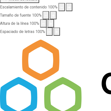
Escalamiento de contenido
100
%
Tamaño de fuente
100
%
Altura de la línea
100
%
Espaciado de letras
100
%